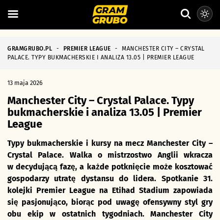
GRAMGRUBO.PL
-
PREMIER LEAGUE
-
MANCHESTER CITY – CRYSTAL
PALACE. TYPY BUKMACHERSKIE I ANALIZA 13.05 | PREMIER LEAGUE
13 maja 2026
Manchester City – Crystal Palace. Typy
bukmacherskie i analiza 13.05 | Premier
League
Typy bukmacherskie i kursy na mecz Manchester City –
Crystal Palace. Walka o mistrzostwo Anglii wkracza
w decydującą fazę, a każde potknięcie może kosztować
gospodarzy utratę dystansu do lidera. Spotkanie 31.
kolejki Premier League na Etihad Stadium zapowiada
się pasjonująco, biorąc pod uwagę ofensywny styl gry
obu ekip w ostatnich tygodniach. Manchester City