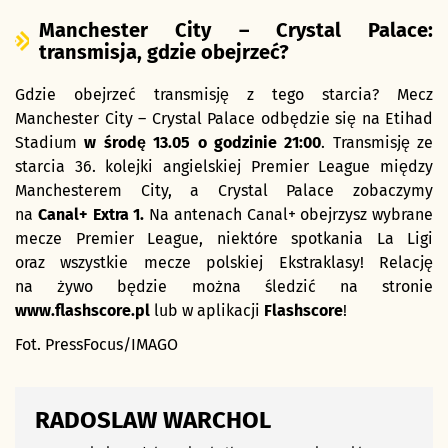
Manchester City – Crystal Palace:
transmisja, gdzie obejrzeć?
Gdzie obejrzeć transmisję z tego starcia? Mecz
Manchester City – Crystal Palace odbędzie się na Etihad
Stadium
w środę 13.05 o godzinie 21:00
. Transmisję ze
starcia 36. kolejki angielskiej Premier League między
Manchesterem City, a Crystal Palace zobaczymy
na
Canal+ Extra 1.
Na antenach Canal+ obejrzysz wybrane
mecze Premier League, niektóre spotkania La Ligi
oraz wszystkie mecze polskiej Ekstraklasy! Relację
na żywo będzie można śledzić na stronie
www.flashscore.pl
lub w aplikacji
Flashscore
!
Fot. PressFocus/IMAGO
RADOSLAW WARCHOL