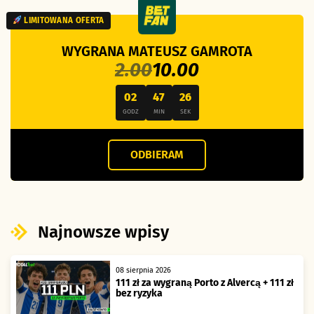
LIMITOWANA OFERTA
WYGRANA MATEUSZ GAMROTA
2.00
10.00
02
47
25
GODZ
MIN
SEK
ODBIERAM
Najnowsze wpisy
08 sierpnia 2026
111 zł za wygraną Porto z Alvercą + 111 zł
bez ryzyka