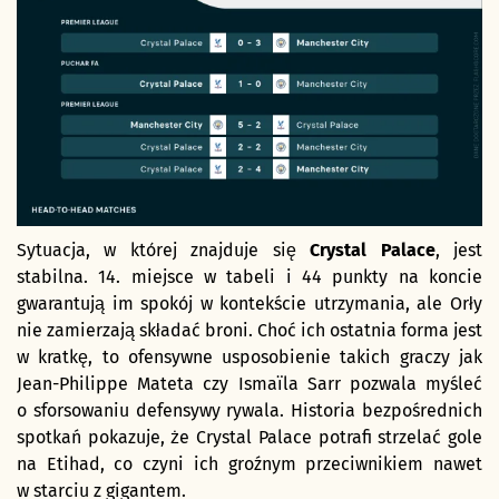
Sytuacja, w której znajduje się
Crystal Palace
, jest
stabilna. 14. miejsce w tabeli i 44 punkty na koncie
gwarantują im spokój w kontekście utrzymania, ale Orły
nie zamierzają składać broni. Choć ich ostatnia forma jest
w kratkę, to ofensywne usposobienie takich graczy jak
Jean-Philippe Mateta czy Ismaïla Sarr pozwala myśleć
o sforsowaniu defensywy rywala. Historia bezpośrednich
spotkań pokazuje, że Crystal Palace potrafi strzelać gole
na Etihad, co czyni ich groźnym przeciwnikiem nawet
w starciu z gigantem.