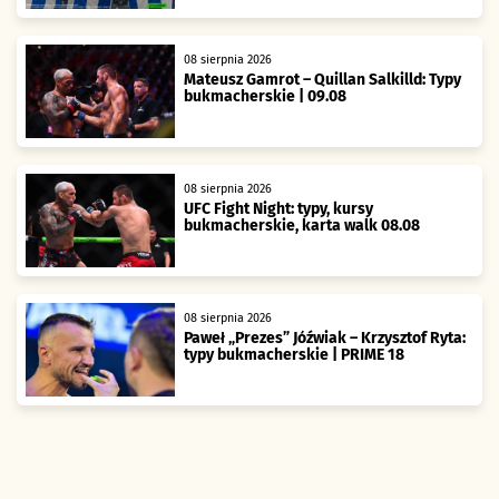
08 sierpnia 2026
Mateusz Gamrot – Quillan Salkilld: Typy
bukmacherskie | 09.08
08 sierpnia 2026
UFC Fight Night: typy, kursy
bukmacherskie, karta walk 08.08
08 sierpnia 2026
Paweł „Prezes” Jóźwiak – Krzysztof Ryta:
typy bukmacherskie | PRIME 18