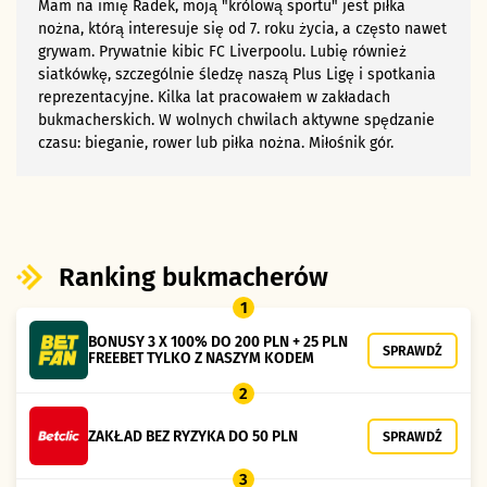
Mam na imię Radek, moją "królową sportu" jest piłka
nożna, którą interesuje się od 7. roku życia, a często nawet
grywam. Prywatnie kibic FC Liverpoolu. Lubię również
siatkówkę, szczególnie śledzę naszą Plus Ligę i spotkania
reprezentacyjne. Kilka lat pracowałem w zakładach
bukmacherskich. W wolnych chwilach aktywne spędzanie
czasu: bieganie, rower lub piłka nożna. Miłośnik gór.
Ranking bukmacherów
1
BONUSY 3 X 100% DO 200 PLN + 25 PLN
SPRAWDŹ
FREEBET TYLKO Z NASZYM KODEM
2
ZAKŁAD BEZ RYZYKA DO 50 PLN
SPRAWDŹ
3