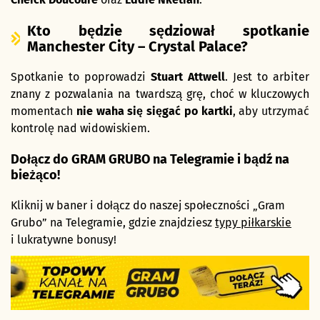
Kto będzie sędziował spotkanie
Manchester City – Crystal Palace?
Spotkanie to poprowadzi
Stuart Attwell
. Jest to arbiter
znany z pozwalania na twardszą grę, choć w kluczowych
momentach
nie waha się sięgać po kartki
, aby utrzymać
kontrolę nad widowiskiem.
Dołącz do GRAM GRUBO na Telegramie i bądź na
bieżąco!
Kliknij w baner i dołącz do naszej społeczności „Gram
Grubo” na Telegramie, gdzie znajdziesz
typy piłkarskie
i lukratywne bonusy!