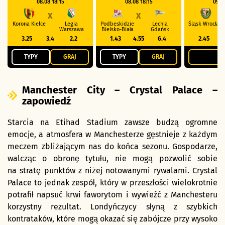
08.08 18:15
08.08 18:15
09.0
X
X
Korona Kielce
Legia
Podbeskidzie
Lechia
Śląsk Wrocław
Warszawa
Bielsko-Biała
Gdańsk
3.25
3.4
2.2
1.43
4.55
6.4
2.45
3
TYPY
GRAJ
TYPY
GRAJ
G
Manchester City – Crystal Palace –
zapowiedź
Starcia na Etihad Stadium zawsze budzą ogromne
emocje, a atmosfera w Manchesterze gęstnieje z każdym
meczem zbliżającym nas do końca sezonu. Gospodarze,
walcząc o obronę tytułu, nie mogą pozwolić sobie
na stratę punktów z niżej notowanymi rywalami. Crystal
Palace to jednak zespół, który w przeszłości wielokrotnie
potrafił napsuć krwi faworytom i wywieźć z Manchesteru
korzystny rezultat. Londyńczycy słyną z szybkich
kontrataków, które mogą okazać się zabójcze przy wysoko