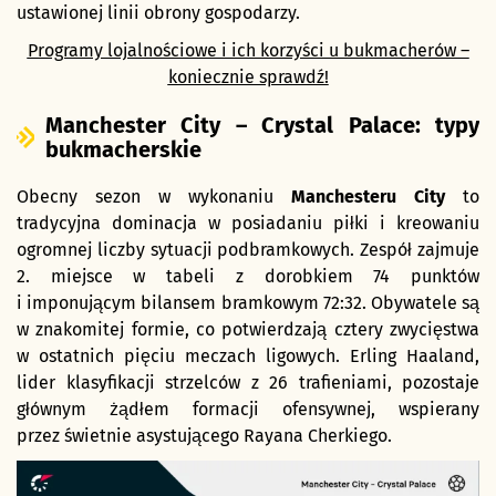
ustawionej linii obrony gospodarzy.
Programy lojalnościowe i ich korzyści u bukmacherów –
koniecznie sprawdź!
Manchester City – Crystal Palace: typy
bukmacherskie
Obecny sezon w wykonaniu
Manchesteru City
to
tradycyjna dominacja w posiadaniu piłki i kreowaniu
ogromnej liczby sytuacji podbramkowych. Zespół zajmuje
2. miejsce w tabeli z dorobkiem 74 punktów
i imponującym bilansem bramkowym 72:32. Obywatele są
w znakomitej formie, co potwierdzają cztery zwycięstwa
w ostatnich pięciu meczach ligowych. Erling Haaland,
lider klasyfikacji strzelców z 26 trafieniami, pozostaje
głównym żądłem formacji ofensywnej, wspierany
przez świetnie asystującego Rayana Cherkiego.