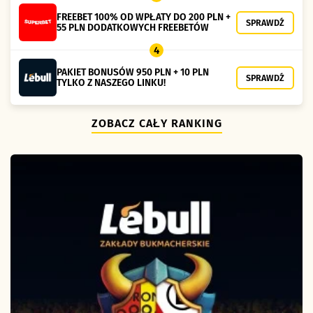
FREEBET 100% OD WPŁATY DO 200 PLN +
SPRAWDŹ
55 PLN DODATKOWYCH FREEBETÓW
4
PAKIET BONUSÓW 950 PLN + 10 PLN
SPRAWDŹ
TYLKO Z NASZEGO LINKU!
ZOBACZ CAŁY RANKING