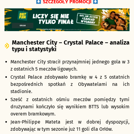
SZCZEGÓŁY PROMOCJI
Manchester City – Crystal Palace – analiza
typu i statystyki
Manchester City stracił przynajmniej jednego gola w 3
z ostatnich 5 meczów ligowych.
Crystal Palace zdobywało bramkę w 4 z 5 ostatnich
bezpośrednich spotkań z Obywatelami na ich
stadionie.
Sześć z ostatnich ośmiu meczów pomiędzy tymi
drużynami kończyło się wynikiem BTTS lub wysokim
overem bramkowym.
Jean-Philippe Mateta jest w dobrej dyspozycji,
zdobywając w tym sezonie już 11 goli dla Orłów.