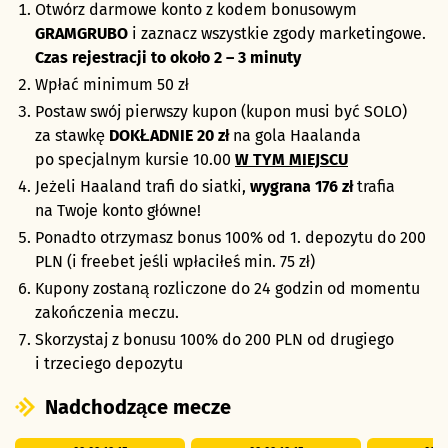
Otwórz darmowe konto z kodem bonusowym
GRAMGRUBO
i zaznacz wszystkie zgody marketingowe.
Czas rejestracji to około 2 – 3 minuty
Wpłać minimum 50 zł
Postaw swój pierwszy kupon (kupon musi być SOLO)
za stawkę
DOKŁADNIE 20 zł
na gola Haalanda
po specjalnym kursie 10.00
W TYM MIEJSCU
Jeżeli Haaland trafi do siatki,
wygrana 176 zł
trafia
na Twoje konto główne!
Ponadto otrzymasz bonus 100% od 1. depozytu do 200
PLN (i freebet jeśli wpłaciłeś min. 75 zł)
Kupony zostaną rozliczone do 24 godzin od momentu
zakończenia meczu.
Skorzystaj z bonusu 100% do 200 PLN od drugiego
i trzeciego depozytu
Nadchodzące mecze