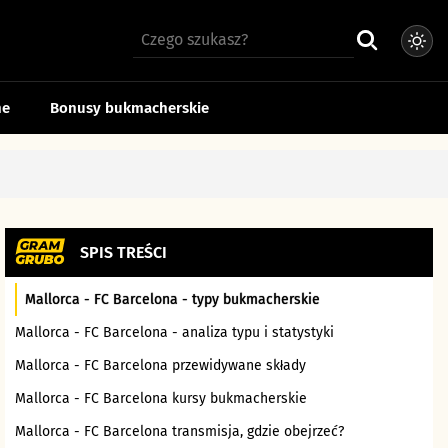
ne
Bonusy bukmacherskie
SPIS TREŚCI
Mallorca - FC Barcelona - typy bukmacherskie
Mallorca - FC Barcelona - analiza typu i statystyki
Mallorca - FC Barcelona przewidywane składy
Mallorca - FC Barcelona kursy bukmacherskie
Mallorca - FC Barcelona transmisja, gdzie obejrzeć?