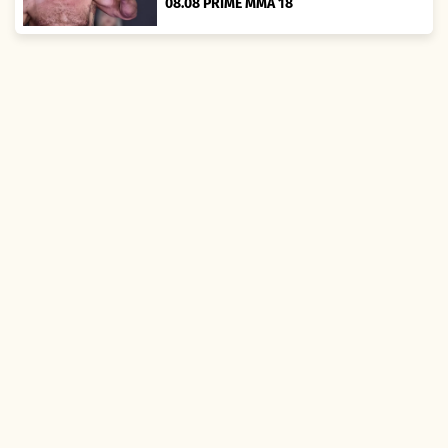
08.08 PRIME MMA 18