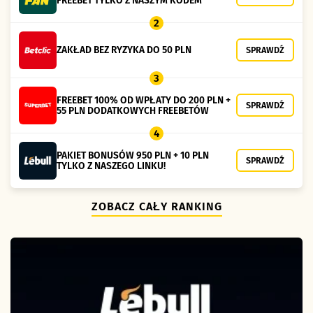
FREEBET TYLKO Z NASZYM KODEM
2
ZAKŁAD BEZ RYZYKA DO 50 PLN
SPRAWDŹ
3
FREEBET 100% OD WPŁATY DO 200 PLN +
SPRAWDŹ
55 PLN DODATKOWYCH FREEBETÓW
4
PAKIET BONUSÓW 950 PLN + 10 PLN
SPRAWDŹ
TYLKO Z NASZEGO LINKU!
ZOBACZ CAŁY RANKING