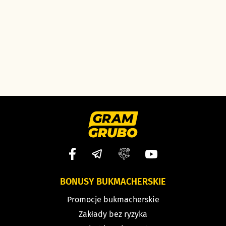
BONUSY BUKMACHERSKIE
Promocje bukmacherskie
Zakłady bez ryzyka