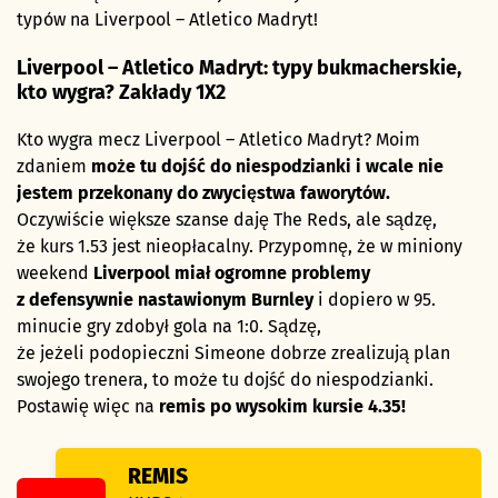
typów na Liverpool – Atletico Madryt!
Liverpool – Atletico Madryt: typy bukmacherskie,
kto wygra? Zakłady 1X2
Kto wygra mecz Liverpool – Atletico Madryt? Moim
zdaniem
może tu dojść do niespodzianki i wcale nie
jestem przekonany do zwycięstwa faworytów.
Oczywiście większe szanse daję The Reds, ale sądzę,
że kurs 1.53 jest nieopłacalny. Przypomnę, że w miniony
weekend
Liverpool miał ogromne problemy
z defensywnie nastawionym Burnley
i dopiero w 95.
minucie gry zdobył gola na 1:0. Sądzę,
że jeżeli podopieczni Simeone dobrze zrealizują plan
swojego trenera, to może tu dojść do niespodzianki.
Postawię więc na
remis po wysokim kursie 4.35!
REMIS