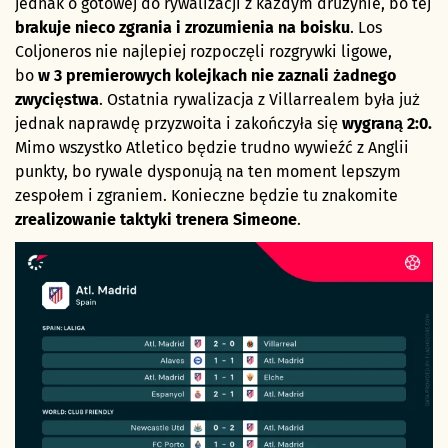
jednak o gotowej do rywalizacji z każdym drużynie, bo tej
brakuje nieco zgrania i zrozumienia na boisku
. Los
Coljoneros nie najlepiej rozpoczęli rozgrywki ligowe,
bo
w 3 premierowych kolejkach nie zaznali żadnego
zwycięstwa
. Ostatnia rywalizacja z Villarrealem była już
jednak naprawdę przyzwoita i zakończyła się
wygraną 2:0.
Mimo wszystko Atletico będzie trudno wywieźć z Anglii
punkty, bo rywale dysponują na ten moment lepszym
zespołem i zgraniem. Konieczne będzie tu znakomite
zrealizowanie taktyki trenera Simeone
.