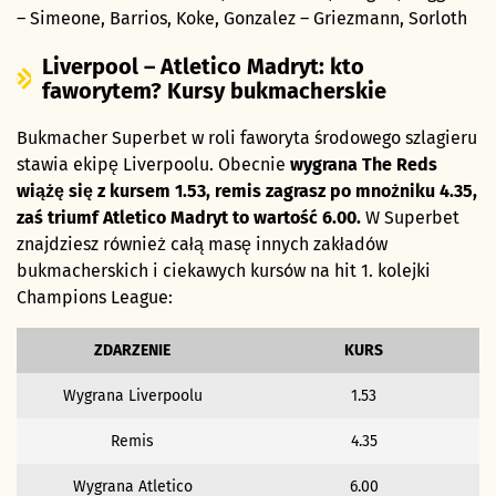
– Simeone, Barrios, Koke, Gonzalez – Griezmann, Sorloth
Liverpool – Atletico Madryt: kto
faworytem? Kursy bukmacherskie
Bukmacher Superbet w roli faworyta środowego szlagieru
stawia ekipę Liverpoolu. Obecnie
wygrana The Reds
wiążę się z kursem 1.53, remis zagrasz po mnożniku 4.35,
zaś triumf Atletico Madryt to wartość 6.00.
W Superbet
znajdziesz również całą masę innych zakładów
bukmacherskich i ciekawych kursów na hit 1. kolejki
Champions League:
ZDARZENIE
KURS
Wygrana Liverpoolu
1.53
Remis
4.35
Wygrana Atletico
6.00