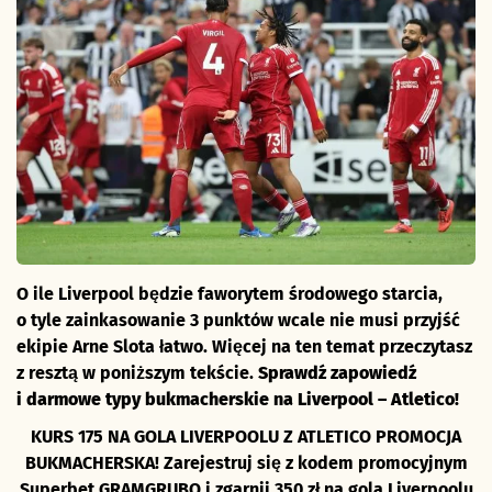
O ile Liverpool będzie faworytem środowego starcia,
o tyle zainkasowanie 3 punktów wcale nie musi przyjść
ekipie Arne Slota łatwo. Więcej na ten temat przeczytasz
z resztą w poniższym tekście.
Sprawdź zapowiedź
i darmowe typy bukmacherskie na Liverpool – Atletico!
KURS 175 NA GOLA LIVERPOOLU Z ATLETICO PROMOCJA
BUKMACHERSKA! Zarejestruj się z kodem promocyjnym
Superbet GRAMGRUBO i zgarnij 350 zł na gola Liverpoolu