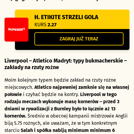
H. ETIKITE STRZELI GOLA
KURS
2.27
ZAGRAJ JUŻ TERAZ
Liverpool – Atletico Madryt: typy bukmacherskie –
zakłady na rzuty rożne
Moim kolejnym typem będzie zakład na rzuty rożne
miejscowych.
Atletico najpewniej zamknie się na własnej
połowie
i czyhać będzie na kontry.
Liverpool w tego
rodzaju meczach wykonuje masę kornerów – przed 3
dniami w rywalizacji z Burnley było to łącznie aż 13
kornerów.
Średnio w obecnej kampanii mistrzowie Anglii
biją 5.75 rożnych, ale uważam, że w tym konkretnym
starciu
Salah i spółka nabiją minimum minimum 6