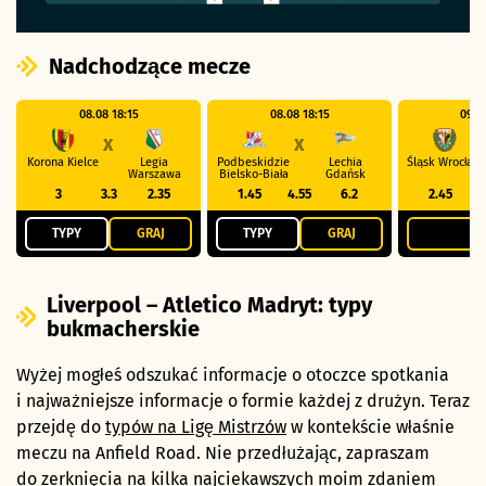
Nadchodzące mecze
08.08 18:15
08.08 18:15
09.0
X
X
Korona Kielce
Legia
Podbeskidzie
Lechia
Śląsk Wrocław
Warszawa
Bielsko-Biała
Gdańsk
3
3.3
2.35
1.45
4.55
6.2
2.45
TYPY
GRAJ
TYPY
GRAJ
G
Liverpool – Atletico Madryt: typy
bukmacherskie
Wyżej mogłeś odszukać informacje o otoczce spotkania
i najważniejsze informacje o formie każdej z drużyn. Teraz
przejdę do
typów na Ligę Mistrzów
w kontekście właśnie
meczu na Anfield Road. Nie przedłużając, zapraszam
do zerknięcia na kilka najciekawszych moim zdaniem