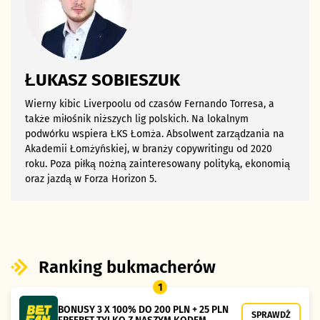
ŁUKASZ SOBIESZUK
Wierny kibic Liverpoolu od czasów Fernando Torresa, a
także miłośnik niższych lig polskich. Na lokalnym
podwórku wspiera ŁKS Łomża. Absolwent zarządzania na
Akademii Łomżyńskiej, w branży copywritingu od 2020
roku. Poza piłką nożną zainteresowany polityką, ekonomią
oraz jazdą w Forza Horizon 5.
Ranking bukmacherów
1
BONUSY 3 X 100% DO 200 PLN + 25 PLN
SPRAWDŹ