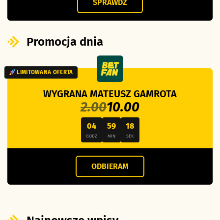
SPRAWDŹ
Promocja dnia
LIMITOWANA OFERTA
WYGRANA MATEUSZ GAMROTA
2.00
10.00
04
59
17
GODZ
MIN
SEK
ODBIERAM