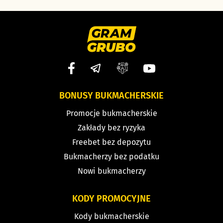
BONUSY BUKMACHERSKIE
Promocje bukmacherskie
Zakłady bez ryzyka
Freebet bez depozytu
Bukmacherzy bez podatku
Nowi bukmacherzy
KODY PROMOCYJNE
Kody bukmacherskie