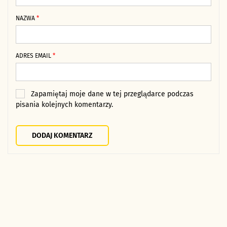
NAZWA
*
ADRES EMAIL
*
Zapamiętaj moje dane w tej przeglądarce podczas
pisania kolejnych komentarzy.