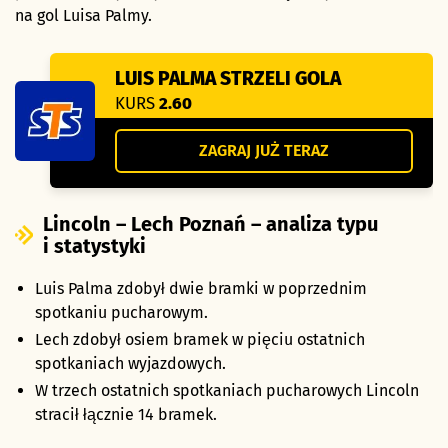
na gol Luisa Palmy.
LUIS PALMA STRZELI GOLA
KURS
2.60
ZAGRAJ JUŻ TERAZ
Lincoln – Lech Poznań – analiza typu
i statystyki
Luis Palma zdobył dwie bramki w poprzednim
spotkaniu pucharowym.
Lech zdobył osiem bramek w pięciu ostatnich
spotkaniach wyjazdowych.
W trzech ostatnich spotkaniach pucharowych Lincoln
stracił łącznie 14 bramek.