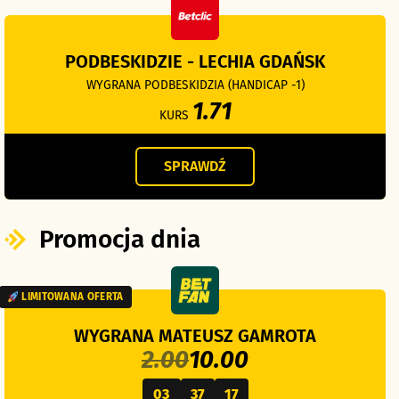
PODBESKIDZIE - LECHIA GDAŃSK
WYGRANA PODBESKIDZIA (HANDICAP -1)
1.71
KURS
SPRAWDŹ
Promocja dnia
LIMITOWANA OFERTA
WYGRANA MATEUSZ GAMROTA
2.00
10.00
03
37
16