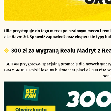
Lille przystępuje do tego meczu po szalonym meczu i remis
z Le Havre 3:1.
Sprawdź zapowiedź oraz eksperckie typy bu
300 zł za wygraną Realu Madryt z R
BETFAN przygotował specjalną promocję dla nowych graczy, 
GRAMGRUBO. Polski legalny bukmacher płaci aż
300 zł za 
poni