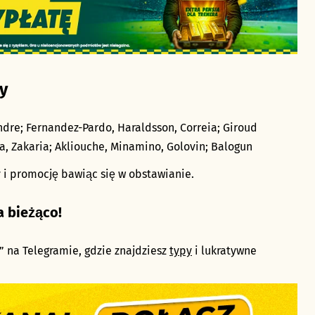
y
ndre; Fernandez-Pardo, Haraldsson, Correia; Giroud
a, Zakaria; Akliouche, Minamino, Golovin; Balogun
y i promocję bawiąc się w obstawianie.
 bieżąco!
” na Telegramie, gdzie znajdziesz
typy
i lukratywne