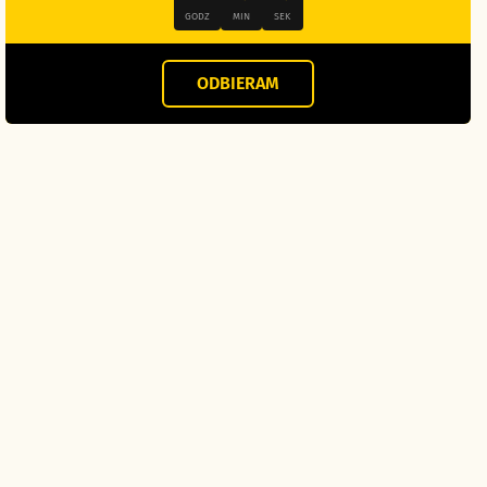
GODZ
MIN
SEK
ODBIERAM