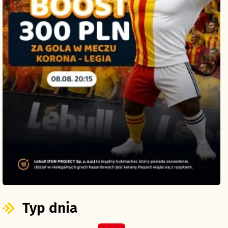
9.08 15:15
Ekstraklasa
09.08 15:30
Ekstraklasa
X
X
 Poznań
Lech Poznań
Piast Gliwice
Jagiellonia
Białystok
.15
1.6
4.15
5.2
2.35
3.2
GRAJ
GRAJ
Typ dnia