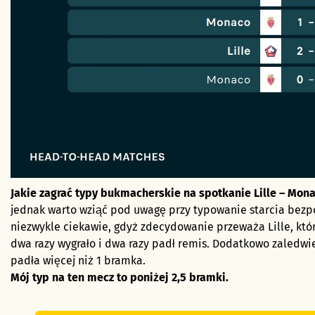
Jakie zagrać typy bukmacherskie na spotkanie Lille – Mon
jednak warto wziąć pod uwagę przy typowanie starcia bezp
niezwykle ciekawie, gdyż zdecydowanie przeważa Lille, któr
dwa razy wygrało i dwa razy padł remis. Dodatkowo zaledw
padła więcej niż 1 bramka.
Mój typ na ten mecz to poniżej 2,5 bramki.