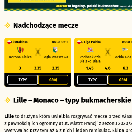
Nadchodzące mecze
Ekstraklasa
08.08 18:15
1. Liga Polska
08.08 
X
X
Korona Kielce
Legia Warszawa
Podbeskidzie
Lechia Gda
Bielsko-Biała
3
3.35
2.35
1.45
4.6
6.3
TYPY
GRAJ
TYPY
GRAJ
Lille – Monaco – typy bukmacherski
Lille
to drużyna która uwielbia rozgrywać mecze przed włas
z pewnością ich ogromny atut. Mistrz Francji z sezonu 2020/
wygrywając przy tym aż 6 z nich i jeden remisując. Ekipa p