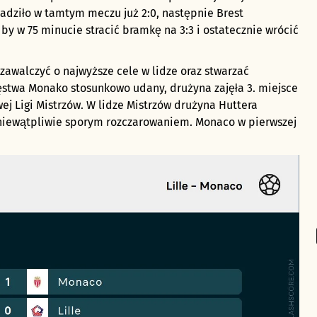
owadziło w tamtym meczu już 2:0, następnie Brest
by w 75 minucie stracić bramkę na 3:3 i ostatecznie wrócić
zawalczyć o najwyższe cele w lidze oraz stwarzać
ięstwa Monako stosunkowo udany, drużyna zajęła 3. miejsce
ej Ligi Mistrzów. W lidze Mistrzów drużyna Huttera
 niewątpliwie sporym rozczarowaniem. Monaco w pierwszej