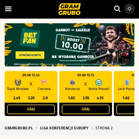
09.08 12:45
09.08 15:15
09.0
X
X
Śląsk Wrocław
Cracovia
Nieciecza
Warta Poznań
Lech Poznań
2.45
3.25
2.9
1.82
3.55
4.15
1.62
4
GRAJ
GRAJ
G
GRAMGRUBO.PL
-
LIGA KONFERENCJI EUROPY
-
STRONA 2