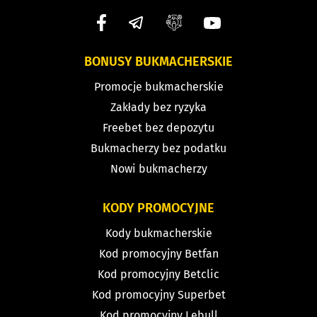
BONUSY BUKMACHERSKIE
Promocje bukmacherskie
Zakłady bez ryzyka
Freebet bez depozytu
Bukmacherzy bez podatku
Nowi bukmacherzy
KODY PROMOCYJNE
Kody bukmacherskie
Kod promocyjny Betfan
Kod promocyjny Betclic
Kod promocyjny Superbet
Kod promocyjny Lebull