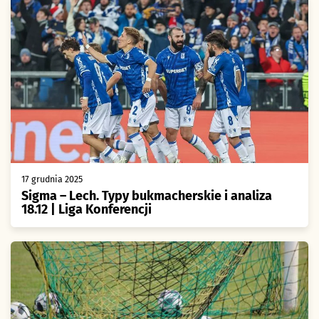
17 grudnia 2025
Sigma – Lech. Typy bukmacherskie i analiza
18.12 | Liga Konferencji