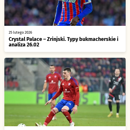
25 lutego 2026
Crystal Palace – Zrinjski. Typy bukmacherskie i
analiza 26.02