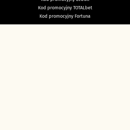
Kod promocyjny TOTALbet
Kod promocyjny Fortuna
TYPY BUKMACHERSKIE
Typy dnia
Typy na dziś piłka nożna
Typy na tenis
Typy na NBA
Typy na NHL
Typy bukmacherskie Sport Betfan
O nas i kontakt
Ustawienia cookies
Polityka prywatności