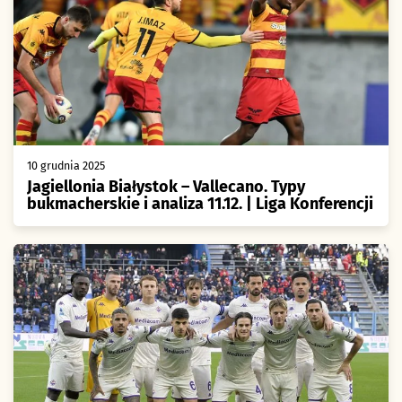
10 grudnia 2025
Jagiellonia Białystok – Vallecano. Typy
bukmacherskie i analiza 11.12. | Liga Konferencji