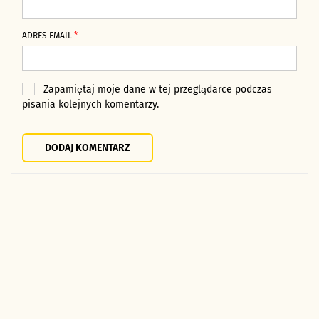
ADRES EMAIL
*
Zapamiętaj moje dane w tej przeglądarce podczas
pisania kolejnych komentarzy.