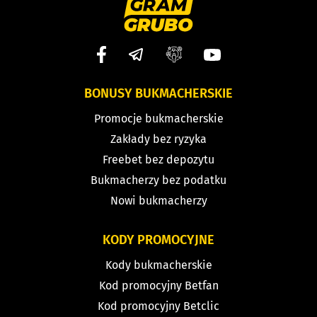
BONUSY BUKMACHERSKIE
Promocje bukmacherskie
Zakłady bez ryzyka
Freebet bez depozytu
Bukmacherzy bez podatku
Nowi bukmacherzy
KODY PROMOCYJNE
Kody bukmacherskie
Kod promocyjny Betfan
Kod promocyjny Betclic