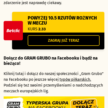
zdarzenie jest naprawdę ciekawy.
POWYŻEJ 10.5 RZUTÓW ROŻNYCH
W MECZU
KURS
2.33
ZAGRAJ JUŻ TERAZ
Dołącz do GRAM GRUBO na Facebooku i bądź na
bieżąco!
Kliknij tutaj i dołącz do naszej społeczności „Gram Grubo”
na Facebooku po jeszcze więcej
typów piłkarskich.
Podziel się też swoimi przemyśleniami o nadchodzących
meczach europejskich lig.