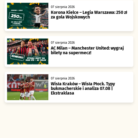
07 sierpnia 2026
Korona Kielce – Legia Warszawa: 250 zł
za gola Wojskowych
07 sierpnia 2026
AC Milan – Manchester United: wygraj
bilety na supermecz!
07 sierpnia 2026
Wisła Kraków – Wisła Płock. Typy
bukmacherskie i analiza 07.08 |
Ekstraklasa