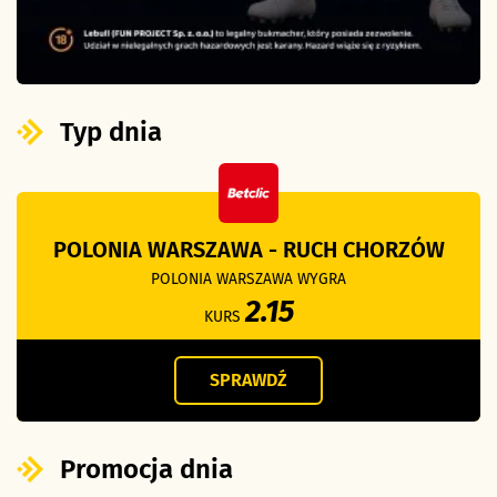
Typ dnia
POLONIA WARSZAWA - RUCH CHORZÓW
POLONIA WARSZAWA WYGRA
2.15
KURS
SPRAWDŹ
Promocja dnia