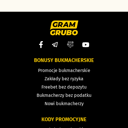
BONUSY BUKMACHERSKIE
Promocje bukmacherskie
Zakłady bez ryzyka
Freebet bez depozytu
Bukmacherzy bez podatku
Nowi bukmacherzy
KODY PROMOCYJNE