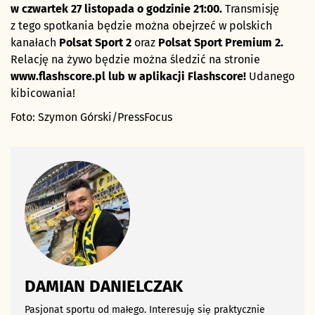
w czwartek 27 listopada o godzinie 21:00.
Transmisję
z tego spotkania będzie można obejrzeć w polskich
kanałach
Polsat Sport 2
oraz
Polsat Sport Premium 2.
Relację na żywo będzie można śledzić na stronie
www.flashscore.pl lub w aplikacji Flashscore!
Udanego
kibicowania!
Foto: Szymon Górski/PressFocus
DAMIAN DANIELCZAK
Pasjonat sportu od małego. Interesuję się praktycznie