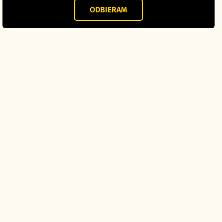
ODBIERAM