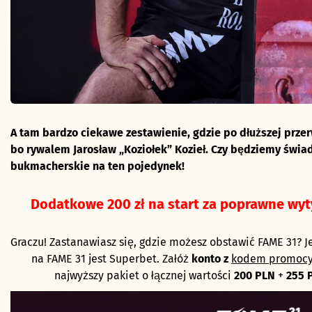
A tam bardzo ciekawe zestawienie, gdzie po dłuższej przer
bo rywalem Jarosław „Koziołek” Kozieł. Czy będziemy św
bukmacherskie na ten pojedynek!
Dodatkowe 200 zł na start za poprawne wyt
Graczu! Zastanawiasz się, gdzie możesz obstawić FAME 31?
na FAME 31 jest Superbet. Załóż
konto z
kodem promocy
najwyższy pakiet o łącznej wartości
200 PLN
+
255 