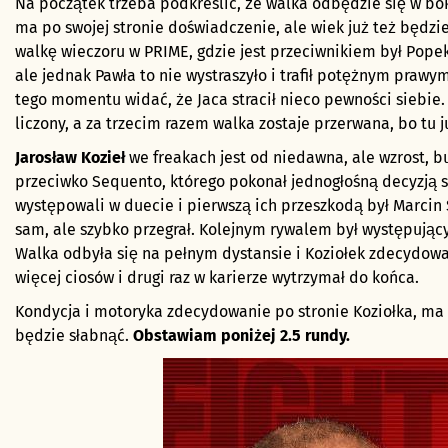
Na początek trzeba podkreślić, że walka odbędzie się w b
ma po swojej stronie doświadczenie, ale wiek już też będzie
walkę wieczoru w PRIME, gdzie jest przeciwnikiem był Popek
ale jednak Pawła to nie wystraszyło i trafił potężnym prawym.
tego momentu widać, że Jaca stracił nieco pewności siebie.
liczony, a za trzecim razem walka zostaje przerwana, bo tu 
Jarosław Kozieł
we freakach jest od niedawna, ale wzrost, b
przeciwko Sequento, którego pokonał jednogłośną decyzją
występowali w duecie i pierwszą ich przeszkodą był Marcin S
sam, ale szybko przegrał. Kolejnym rywalem był występujący
Walka odbyła się na pełnym dystansie i Koziołek zdecydowa
więcej ciosów i drugi raz w karierze wytrzymał do końca.
Kondycja i motoryka zdecydowanie po stronie Koziołka, ma
będzie słabnąć.
Obstawiam poniżej 2.5 rundy.