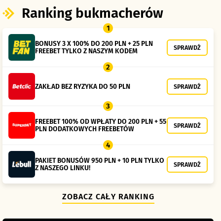
Ranking bukmacherów
1
BONUSY 3 X 100% DO 200 PLN + 25 PLN
SPRAWDŹ
FREEBET TYLKO Z NASZYM KODEM
2
ZAKŁAD BEZ RYZYKA DO 50 PLN
SPRAWDŹ
3
FREEBET 100% OD WPŁATY DO 200 PLN + 55
SPRAWDŹ
PLN DODATKOWYCH FREEBETÓW
4
PAKIET BONUSÓW 950 PLN + 10 PLN TYLKO
SPRAWDŹ
Z NASZEGO LINKU!
ZOBACZ CAŁY RANKING