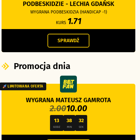
PODBESKIDZIE - LECHIA GDAŃSK
WYGRANA PODBESKIDZIA (HANDICAP -1)
1.71
KURS
SPRAWDŹ
8.08 18:15
Ekstraklasa
09.08 12:45
1. Liga Polska
Promocja dnia
X
X
 Gdańsk
Śląsk Wrocław
Cracovia
Nieciecza
W
LIMITOWANA OFERTA
7.1
2.5
3.15
2.8
1.82
3.55
WYGRANA MATEUSZ GAMROTA
AJ
GRAJ
GRAJ
2.00
10.00
13
38
31
GODZ
MIN
SEK