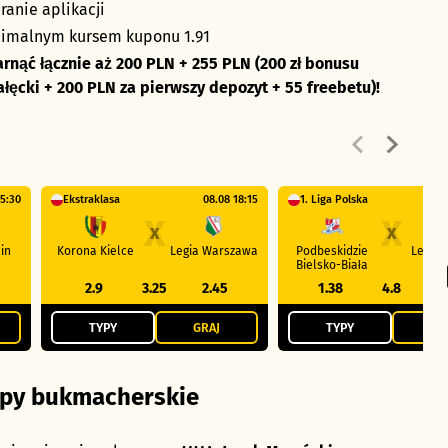
ranie aplikacji
nimalnym kursem kuponu 1.91
arnąć łącznie aż 200 PLN + 255 PLN (200 zł bonusu
ęcki + 200 PLN za pierwszy depozyt + 55 freebetu)!
15:30
Ekstraklasa
08.08 18:15
1. Liga Polska
0
X
X
in
Korona Kielce
Legia Warszawa
Podbeskidzie
Lechia
Bielsko-Biała
2.9
3.25
2.45
1.38
4.8
TYPY
GRAJ
TYPY
GR
typy bukmacherskie