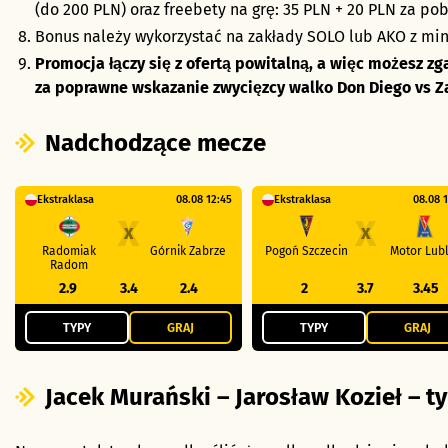
(do 200 PLN) oraz freebety na grę: 35 PLN + 20 PLN za pob
Bonus należy wykorzystać na zakłady SOLO lub AKO z mi
Promocja łączy się z ofertą powitalną, a więc możesz zg
za poprawne wskazanie zwycięzcy walko Don Diego vs Zał
Nadchodzące mecze
Ekstraklasa
08.08 12:45
Ekstraklasa
08.08 
X
X
Radomiak
Górnik Zabrze
Pogoń Szczecin
Motor Lubl
Radom
2.9
3.4
2.4
2
3.7
3.45
TYPY
GRAJ
TYPY
GRAJ
Jacek Murański – Jarosław Kozieł – 