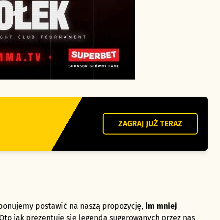
ZAGRAJ JUŻ TERAZ
oponujemy postawić na naszą propozycję,
im mniej
 Oto jak prezentuje się legenda sugerowanych przez nas