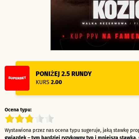
PONIŻEJ 2.5 RUNDY
KURS
2.00
Ocena typu:
Wystawiona przez nas ocena typu sugeruje, jaką stawkę pr
gwiazdek – tym bardziej ryzykowny typ i mniejsza stawka
.