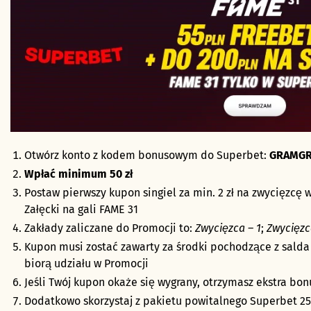
Otwórz konto z kodem bonusowym do Superbet:
GRAMG
Wpłać minimum 50 zł
Postaw pierwszy kupon singiel za min. 2 zł na zwycięzcę
Załęcki na gali FAME 31
Zakłady zaliczane do Promocji to:
Zwycięzca – 1
;
Zwycięzc
Kupon musi zostać zawarty za środki pochodzące z sald
biorą udziału w Promocji
Jeśli Twój kupon okaże się wygrany, otrzymasz ekstra bo
Dodatkowo skorzystaj z pakietu powitalnego Superbet 25