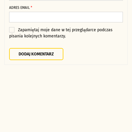
ADRES EMAIL
*
Zapamiętaj moje dane w tej przeglądarce podczas
pisania kolejnych komentarzy.