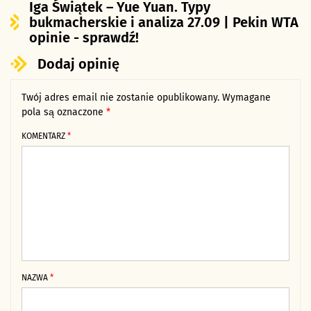
Iga Świątek – Yue Yuan. Typy
bukmacherskie i analiza 27.09 | Pekin WTA
opinie - sprawdź!
Dodaj opinię
Twój adres email nie zostanie opublikowany.
Alternative:
Wymagane
pola są oznaczone
*
KOMENTARZ
*
NAZWA
*