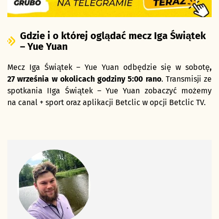
Gdzie i o której oglądać mecz Iga Świątek
– Yue Yuan
Mecz Iga Świątek – Yue Yuan odbędzie się w sobotę
,
27
września
w okolicach godziny 5:00 rano
. Transmisji ze
spotkania IIga Świątek – Yue Yuan zobaczyć możemy
na canal + sport oraz aplikacji Betclic w opcji Betclic TV.