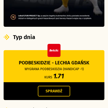
Typ dnia
PODBESKIDZIE - LECHIA GDAŃSK
WYGRANA PODBESKIDZIA (HANDICAP -1)
1.71
KURS
SPRAWDŹ