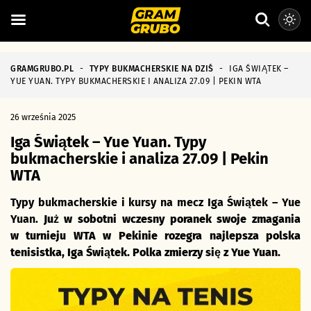
GRAMGRUBO.PL
-
TYPY BUKMACHERSKIE NA DZIŚ
-
IGA ŚWIĄTEK –
YUE YUAN. TYPY BUKMACHERSKIE I ANALIZA 27.09 | PEKIN WTA
26 września 2025
Iga Świątek – Yue Yuan. Typy
bukmacherskie i analiza 27.09 | Pekin
WTA
Typy bukmacherskie i kursy na mecz Iga Świątek – Yue
Yuan.
Już w sobotni wczesny poranek swoje zmagania
w turnieju WTA w Pekinie rozegra najlepsza polska
tenisistka, Iga Świątek. Polka zmierzy się z Yue Yuan.