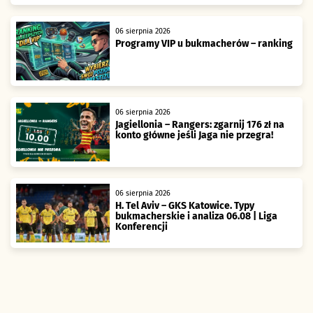
06 sierpnia 2026
Programy VIP u bukmacherów – ranking
06 sierpnia 2026
Jagiellonia – Rangers: zgarnij 176 zł na
konto główne jeśli Jaga nie przegra!
06 sierpnia 2026
H. Tel Aviv – GKS Katowice. Typy
bukmacherskie i analiza 06.08 | Liga
Konferencji