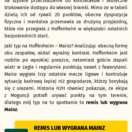
na szybkie przechodzenie do kontrataków i skuteczne
blokowanie dostępu do własnej bramki. Mimo że w tabeli
dzielą ich od rywali 20 punktów, obecna dyspozycja
fizyczna i mentalna przemawia za drużyną przyjezdną,
która nie przegrała z Hoffenheim w większości ostatnich
bezpośrednich starć.
Jaki typ na Hoffenheim – Mainz? Analizując obecną formę
obu zespołów, widać wyraźny kontrast. Hoffenheim jest
rozbite po wysokiej porażce, natomiast goście złapali
wiatr w żagle i regularnie punktują nawet z faworytami.
Mainz wygrało trzy ostatnie mecze ligowe i kontroluje
sytuację kadrową lepiej niż gospodarze, którzy borykają
się z urazami. Historia H2H również pokazuje, że ekipa
z Moguncji potrafi urywać punkty na tym terenie,
dlatego mój typ na to spotkanie to
remis lub wygrana
Mainz
.
REMIS LUB WYGRANA MAINZ