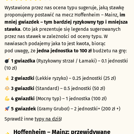
Wystawiona przez nas ocena typu sugeruje, jaką stawkę
proponujemy postawić na mecz Hoffenheim – Mainz,
im
mniej gwiazdek – tym bardziej ryzykowny typ i mniejsza
stawka
. Oto jak prezentuje się legenda sugerowanych
przez nas stawek w zależności od oceny typu. W
nawiasach podajemy jaka to jest kwota, biorąc
pod uwagę, że
jedna jednostka to 100 zł
budżetu na grę:
1 gwiazdka
(Ryzykowny strzał / Łamaki) – 0.1 jednostki
(10 zł)
2 gwiazdki
(Lekkie ryzyko) – 0.25 jednostki (25 zł)
3 gwiazdki
(Standard) – 0.5 jednostki (50 zł)
4 gwiazdki
(Mocny typ) – 1 jednostka (100 zł)
5 gwiazdek
(Gramy Grubo!) – 2 jednostki+ (200 zł +)
Sprawdź inne
typy na dziś
!
Hoffenheim – Mainz: przewidywane