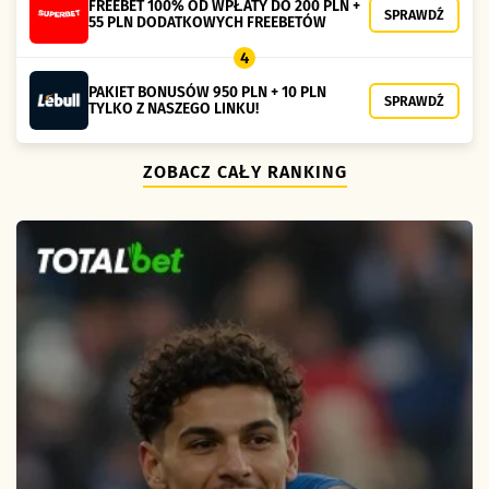
FREEBET 100% OD WPŁATY DO 200 PLN +
SPRAWDŹ
55 PLN DODATKOWYCH FREEBETÓW
4
PAKIET BONUSÓW 950 PLN + 10 PLN
SPRAWDŹ
TYLKO Z NASZEGO LINKU!
ZOBACZ CAŁY RANKING