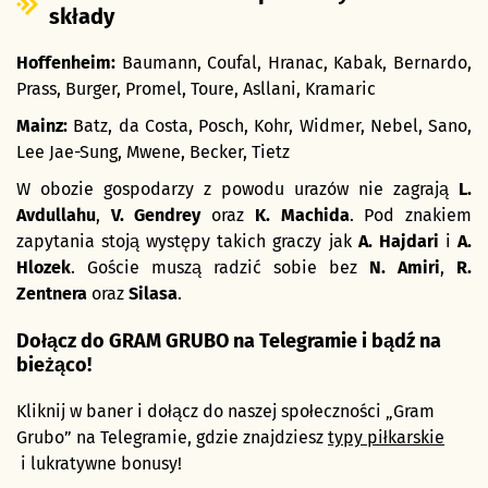
składy
Hoffenheim:
Baumann, Coufal, Hranac, Kabak, Bernardo,
Prass, Burger, Promel, Toure, Asllani, Kramaric
Mainz:
Batz, da Costa, Posch, Kohr, Widmer, Nebel, Sano,
Lee Jae-Sung, Mwene, Becker, Tietz
W obozie gospodarzy z powodu urazów nie zagrają
L.
Avdullahu
,
V. Gendrey
oraz
K. Machida
. Pod znakiem
zapytania stoją występy takich graczy jak
A. Hajdari
i
A.
Hlozek
. Goście muszą radzić sobie bez
N. Amiri
,
R.
Zentnera
oraz
Silasa
.
Dołącz do GRAM GRUBO na Telegramie i bądź na
bieżąco!
Kliknij w baner i dołącz do naszej społeczności „Gram
Grubo” na Telegramie, gdzie znajdziesz
typy piłkarskie
i lukratywne bonusy!