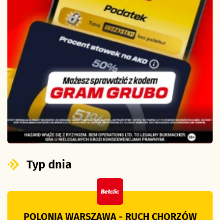
Typ dnia
POLONIA WARSZAWA - RUCH CHORZÓW