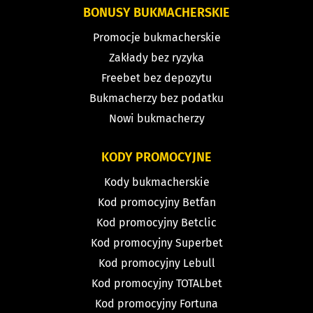
BONUSY BUKMACHERSKIE
Promocje bukmacherskie
Zakłady bez ryzyka
Freebet bez depozytu
Bukmacherzy bez podatku
Nowi bukmacherzy
KODY PROMOCYJNE
Kody bukmacherskie
Kod promocyjny Betfan
Kod promocyjny Betclic
Kod promocyjny Superbet
Kod promocyjny Lebull
Kod promocyjny TOTALbet
Kod promocyjny Fortuna