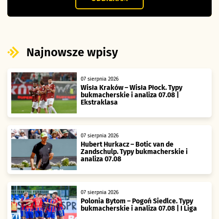
Najnowsze wpisy
07 sierpnia 2026
Wisła Kraków – Wisła Płock. Typy
bukmacherskie i analiza 07.08 |
Ekstraklasa
07 sierpnia 2026
Hubert Hurkacz – Botic van de
Zandschulp. Typy bukmacherskie i
analiza 07.08
07 sierpnia 2026
Polonia Bytom – Pogoń Siedlce. Typy
bukmacherskie i analiza 07.08 | I Liga