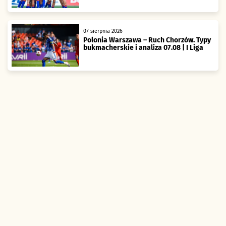
07 sierpnia 2026
Polonia Warszawa – Ruch Chorzów. Typy
bukmacherskie i analiza 07.08 | I Liga