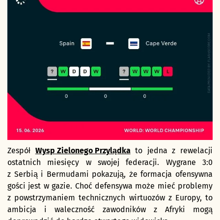
Zespół
Wysp Zielonego Przylądka
to jedna z rewelacji
ostatnich miesięcy w swojej federacji. Wygrane 3:0
z Serbią i Bermudami pokazują, że formacja ofensywna
gości jest w gazie. Choć defensywa może mieć problemy
z powstrzymaniem technicznych wirtuozów z Europy, to
ambicja i waleczność zawodników z Afryki mogą