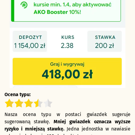
Ocena typu:
Nasza ocena typu w postaci gwiazdek sugeruje
sugerowaną stawkę.
Mniej gwiazdek oznacza wyższe
ryzyko i mniejszą stawkę.
Jedna jednostka w nawiasie