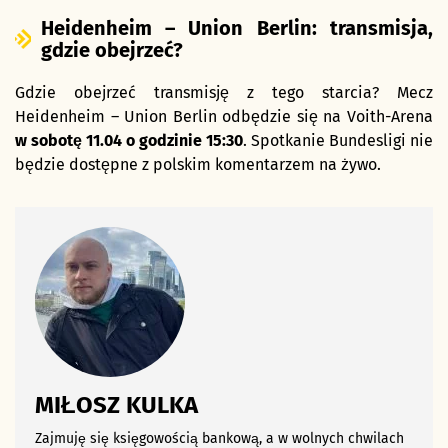
Heidenheim – Union Berlin: transmisja,
gdzie obejrzeć?
Gdzie obejrzeć transmisję z tego starcia? Mecz
Heidenheim – Union Berlin odbędzie się na Voith-Arena
w sobotę 11.04 o godzinie 15:30
. Spotkanie Bundesligi nie
będzie dostępne z polskim komentarzem na żywo.
MIŁOSZ KULKA
Zajmuję się księgowością bankową, a w wolnych chwilach