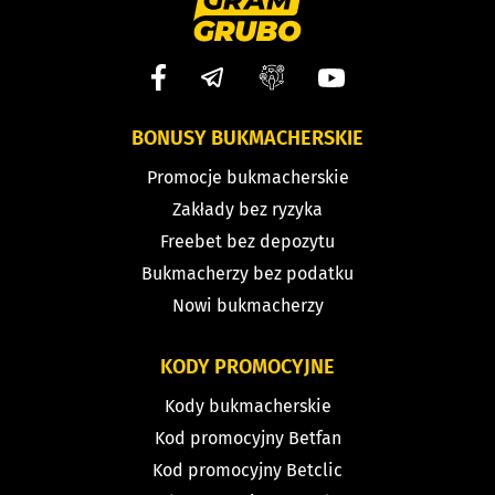
BONUSY BUKMACHERSKIE
Promocje bukmacherskie
Zakłady bez ryzyka
Freebet bez depozytu
Bukmacherzy bez podatku
Nowi bukmacherzy
KODY PROMOCYJNE
Kody bukmacherskie
Kod promocyjny Betfan
Kod promocyjny Betclic