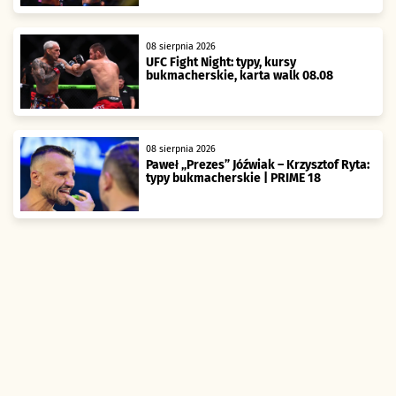
08 sierpnia 2026
UFC Fight Night: typy, kursy
bukmacherskie, karta walk 08.08
08 sierpnia 2026
Paweł „Prezes” Jóźwiak – Krzysztof Ryta:
typy bukmacherskie | PRIME 18