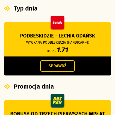
Typ dnia
PODBESKIDZIE - LECHIA GDAŃSK
WYGRANA PODBESKIDZIA (HANDICAP -1)
1.71
KURS
SPRAWDŹ
Promocja dnia
BONUSY OD TRZECH PIERWSZYCH WPŁAT