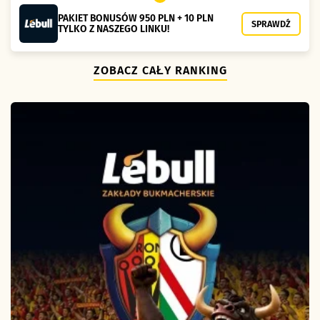
PAKIET BONUSÓW 950 PLN + 10 PLN
SPRAWDŹ
TYLKO Z NASZEGO LINKU!
ZOBACZ CAŁY RANKING