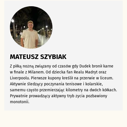
MATEUSZ SZYBIAK
Z piłką nożną związany od czasów gdy Dudek bronił karne
w finale z Milanem. Od dziecka fan Realu Madryt oraz
Liverpoolu. Pierwsze kupony kreślił na przerwie w liceum.
Aktywnie śledzący poczynania tenisowe i kolarskie,
samemu często przemierzając kilometry na dwóch kółkach.
Prywatnie prowadzący aktywny tryb życia pozbawiony
monotonii.