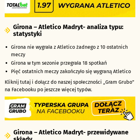
Girona – Atletico Madryt- analiza typu:
statystyki
Girona nie wygrała z Atletico żadnego z 10 ostatnich
meczy
Girona w tym sezonie przegrała 18 spotkań
Pięć ostatnich meczy zakończyło się wygraną Atletico
Kliknij tutaj i dołącz do naszej społeczności „Gram Grubo”
na Facebooku po jeszcze więcej typów.
Girona – Atletico Madryt- przewidywane
składy