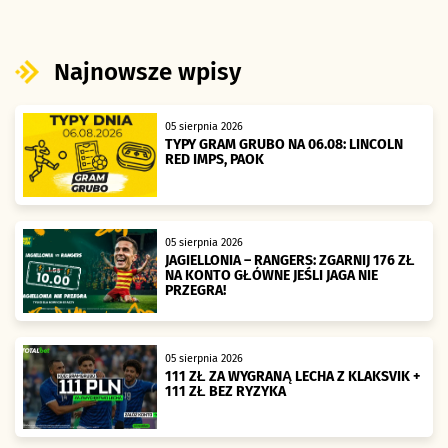
Najnowsze wpisy
05 sierpnia 2026
TYPY GRAM GRUBO NA 06.08: LINCOLN
RED IMPS, PAOK
05 sierpnia 2026
JAGIELLONIA – RANGERS: ZGARNIJ 176 ZŁ
NA KONTO GŁÓWNE JEŚLI JAGA NIE
PRZEGRA!
05 sierpnia 2026
111 ZŁ ZA WYGRANĄ LECHA Z KLAKSVIK +
111 ZŁ BEZ RYZYKA