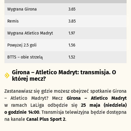
Wygrana Girona
3.65
Remis
3.85
Wygrana Atletico Madryt
1.97
Powyżej 2.5 goli
1.56
BTTS – obie strzelą
1.52
Girona – Atletico Madryt: transmisja. O
której mecz?
Zastanawiasz się gdzie możesz obejrzeć spotkanie Girona
– Atletico Madryt? Mecz
Girona – Atletico Madryt
w ramach LaLiga odbędzie się
25 maja (niedziela)
o godzinie 14:00
. Transmisja telewizyjna będzie dostępna
na kanale
Canal Plus Sport 2
.