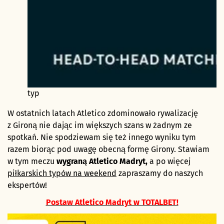
typ
W ostatnich latach Atletico zdominowało rywalizację
z Gironą nie dając im większych szans w żadnym ze
spotkań. Nie spodziewam się też innego wyniku tym
razem biorąc pod uwagę obecną formę Girony. Stawiam
w tym meczu
wygraną Atletico Madryt,
a po więcej
piłkarskich typów na weekend
zapraszamy do naszych
ekspertów!
Postaw Atletico Madryt w TOTALBET!