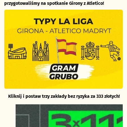
przygotowaliśmy na spotkanie Girony z Atletico!
Kliknij i postaw trzy zakłady bez ryzyka za 333 złotych!