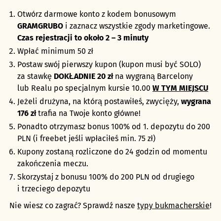
Otwórz darmowe konto z kodem bonusowym
GRAMGRUBO
i zaznacz wszystkie zgody marketingowe.
Czas rejestracji to około 2 – 3 minuty
Wpłać minimum 50 zł
Postaw swój pierwszy kupon (kupon musi być SOLO)
za stawkę
DOKŁADNIE 20 zł
na wygraną Barcelony
lub Realu po specjalnym kursie 10.00
W TYM MIEJSCU
Jeżeli drużyna, na którą postawiłeś, zwycięży,
wygrana
176 zł
trafia na Twoje konto główne!
Ponadto otrzymasz bonus 100% od 1. depozytu do 200
PLN (i freebet jeśli wpłaciłeś min. 75 zł)
Kupony zostaną rozliczone do 24 godzin od momentu
zakończenia meczu.
Skorzystaj z bonusu 100% do 200 PLN od drugiego
i trzeciego depozytu
Nie wiesz co zagrać? Sprawdź nasze
typy bukmacherskie
!