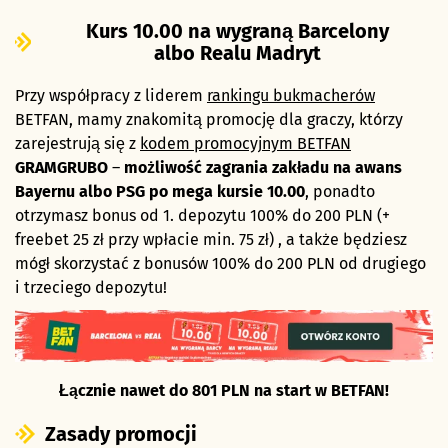
Kurs 10.00 na wygraną Barcelony
albo Realu Madryt
Przy współpracy z liderem
rankingu bukmacherów
BETFAN, mamy znakomitą promocję dla graczy, którzy
zarejestrują się z
kodem promocyjnym BETFAN
GRAMGRUBO
–
możliwość zagrania zakładu na awans
Bayernu albo PSG po mega kursie 10.00
, ponadto
otrzymasz bonus od 1. depozytu 100% do 200 PLN (+
freebet 25 zł przy wpłacie min. 75 zł) , a także będziesz
mógł skorzystać z bonusów 100% do 200 PLN od drugiego
i trzeciego depozytu!
Łącznie nawet do 801 PLN na start w BETFAN!
Zasady promocji