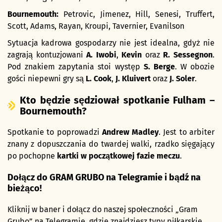
Bournemouth:
Petrovic, Jimenez, Hill, Senesi, Truffert,
Scott, Adams, Rayan, Kroupi, Tavernier, Evanilson
Sytuacja kadrowa gospodarzy nie jest idealna, gdyż nie
zagrają kontuzjowani
A. Iwobi
,
Kevin
oraz
R. Sessegnon
.
Pod znakiem zapytania stoi występ
S. Berge
. W obozie
gości niepewni gry są
L. Cook
,
J. Kluivert
oraz
J. Soler
.
Kto będzie sędziował spotkanie Fulham –
Bournemouth?
Spotkanie to poprowadzi
Andrew Madley
. Jest to arbiter
znany z dopuszczania do twardej walki, rzadko sięgający
po pochopne
kartki w początkowej fazie meczu
.
Dołącz do GRAM GRUBO na Telegramie i bądź na
bieżąco!
Kliknij w baner i dołącz do naszej społeczności „Gram
Grubo” na Telegramie, gdzie znajdziesz
typy piłkarskie