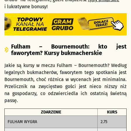
i lukratywne bonusy!
Fulham – Bournemouth: kto jest
faworytem? Kursy bukmacherskie
Jakie są kursy w meczu Fulham – Bournemouth? Według
legalnych bukmacherów, faworytem tego spotkania jest
Bournemouth, choć różnica w wycenach jest minimalna.
Przelicznik na zwycięstwo gości jest nieco niższy niż
na gospodarzy, co odzwierciedla ich ostatnią świetną
passę.
ZDARZENIE
KURS
FULHAM WYGRA
2.75