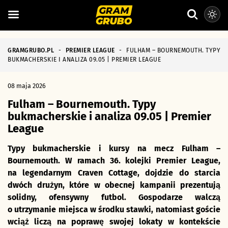
GRAMGRUBO.PL
-
PREMIER LEAGUE
-
FULHAM – BOURNEMOUTH. TYPY
BUKMACHERSKIE I ANALIZA 09.05 | PREMIER LEAGUE
08 maja 2026
Fulham – Bournemouth. Typy
bukmacherskie i analiza 09.05 | Premier
League
Typy bukmacherskie i kursy na mecz Fulham –
Bournemouth. W ramach 36. kolejki Premier League,
na legendarnym Craven Cottage, dojdzie do starcia
dwóch drużyn, które w obecnej kampanii prezentują
solidny, ofensywny futbol. Gospodarze walczą
o utrzymanie miejsca w środku stawki, natomiast goście
wciąż liczą na poprawę swojej lokaty w kontekście