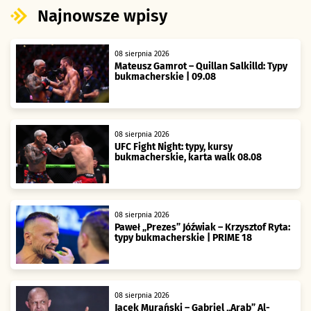
Najnowsze wpisy
08 sierpnia 2026
Mateusz Gamrot – Quillan Salkilld: Typy
bukmacherskie | 09.08
08 sierpnia 2026
UFC Fight Night: typy, kursy
bukmacherskie, karta walk 08.08
08 sierpnia 2026
Paweł „Prezes” Jóźwiak – Krzysztof Ryta:
typy bukmacherskie | PRIME 18
08 sierpnia 2026
Jacek Murański – Gabriel „Arab” Al-