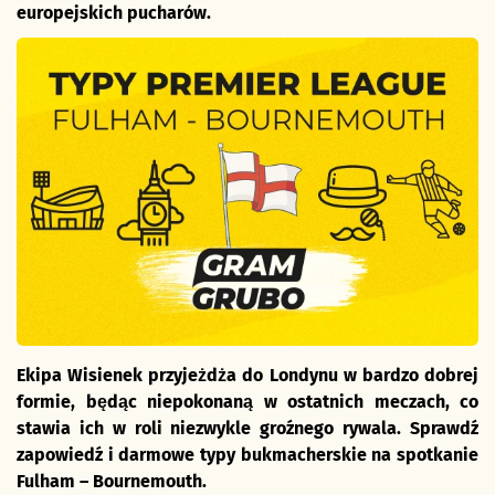
europejskich pucharów.
Ekipa Wisienek przyjeżdża do Londynu w bardzo dobrej
formie, będąc niepokonaną w ostatnich meczach, co
stawia ich w roli niezwykle groźnego rywala. Sprawdź
zapowiedź i darmowe typy bukmacherskie na spotkanie
Fulham – Bournemouth.