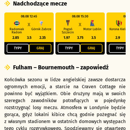
Nadchodzące mecze
08.08 12:45
08.08 15:30
08.0
X
X
Radomiak
Górnik Zabrze
Pogoń
Motor Lublin
Korona Kielce
Radom
Szczecin
2.85
3.5
2.35
1.97
3.75
3.5
2.9
3
TYPY
GRAJ
TYPY
GRAJ
TYPY
Fulham – Bournemouth – zapowiedź
Końcówka sezonu w lidze angielskiej zawsze dostarcza
ogromnych emocji, a starcie na Craven Cottage nie
powinno być wyjątkiem. Obie drużyny mają w swoich
szeregach zawodników potrafiących w pojedynkę
rozstrzygnąć losy meczu. Atmosfera w Londynie będzie
gorąca, gdyż lokalni kibice chcą godnie pożegnać się
z własnym stadionem w ostatnich domowych występach
tego cyklu rozgrywkowego. Spodziewamy się otwartego