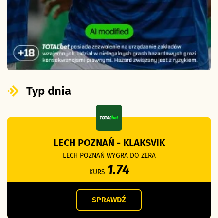
Typ dnia
LECH POZNAŃ - KLAKSVIK
LECH POZNAŃ WYGRA DO ZERA
1.74
KURS
SPRAWDŹ