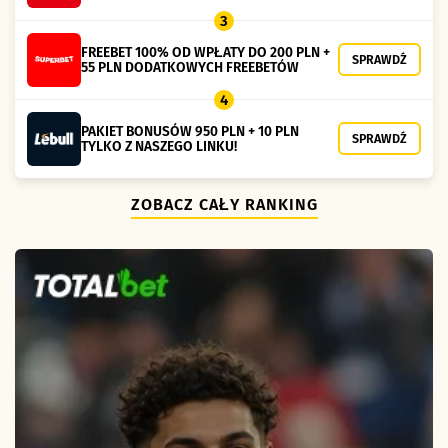
3
FREEBET 100% OD WPŁATY DO 200 PLN +
SPRAWDŹ
55 PLN DODATKOWYCH FREEBETÓW
4
PAKIET BONUSÓW 950 PLN + 10 PLN
SPRAWDŹ
TYLKO Z NASZEGO LINKU!
ZOBACZ CAŁY RANKING