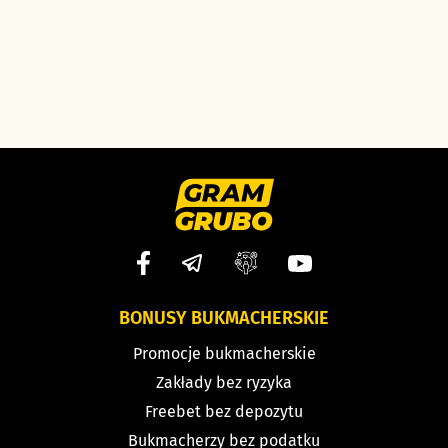
BONUSY BUKMACHERSKIE
Promocje bukmacherskie
Zakłady bez ryzyka
Freebet bez depozytu
Bukmacherzy bez podatku