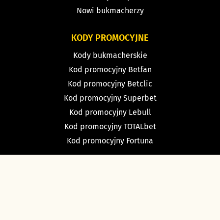
Nowi bukmacherzy
KODY PROMOCYJNE
Kody bukmacherskie
Kod promocyjny Betfan
Kod promocyjny Betclic
Kod promocyjny Superbet
Kod promocyjny Lebull
Kod promocyjny TOTALbet
Kod promocyjny Fortuna
TYPY BUKMACHERSKIE
Typy dnia
Typy na dziś piłka nożna
Typy na tenis