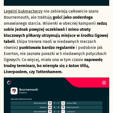
Legalni bukmacherzy
nie zabierają całkowicie szans
Bournemouth, ale traktują
gości jako underdoga
omawianego starcia. Wisienki w obecnej kampanii
radzą
sobie jednak powyżej oczekiwań i mimo utraty
kluczowych piłkarzy utrzymują miejsce w środku ligowej
tabeli
. Ekipa trenera Iraoli w niedawnych meczach
również
punktowała bardzo regularnie
i podobnie jak
Everton, nie zaznała porażki w 5 niedawnych potyczkach
ligowych. Co więcej, miała ona w tym czasie
naprawdę
trudny terminarz, bo mierzyła się z Aston Villą,
Liverpoolem, czy Tottenhamem.