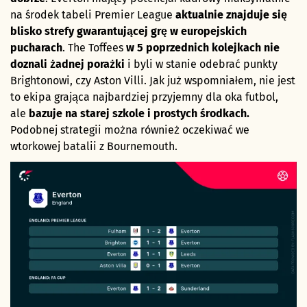
na środek tabeli Premier League
aktualnie znajduje się
blisko strefy gwarantującej grę w europejskich
pucharach
. The Toffees
w 5 poprzednich kolejkach nie
doznali żadnej porażki
i byli w stanie odebrać punkty
Brightonowi, czy Aston Villi. Jak już wspomniałem, nie jest
to ekipa grająca najbardziej przyjemny dla oka futbol,
ale
bazuje na starej szkole i prostych środkach.
Podobnej strategii można również oczekiwać we
wtorkowej batalii z Bournemouth.