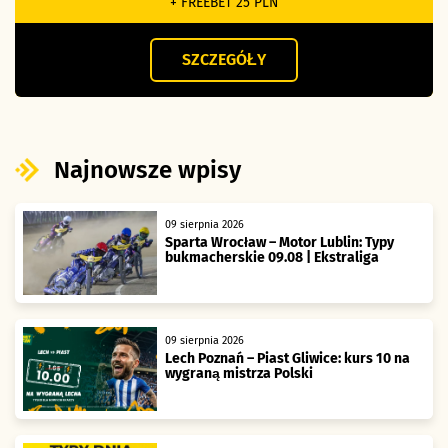
+ FREEBET 25 PLN
SZCZEGÓŁY
Najnowsze wpisy
09 sierpnia 2026
Sparta Wrocław – Motor Lublin: Typy
bukmacherskie 09.08 | Ekstraliga
09 sierpnia 2026
Lech Poznań – Piast Gliwice: kurs 10 na
wygraną mistrza Polski