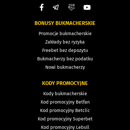
BONUSY BUKMACHERSKIE
Promocje bukmacherskie
Zakłady bez ryzyka
Freebet bez depozytu
Bukmacherzy bez podatku
Nowi bukmacherzy
KODY PROMOCYJNE
Kody bukmacherskie
Kod promocyjny Betfan
Kod promocyjny Betclic
Kod promocyjny Superbet
Kod promocyjny Lebull