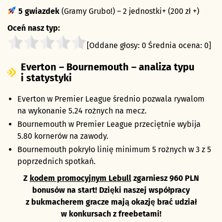
5 gwiazdek
(Gramy Grubo!) – 2 jednostki+ (200 zł +)
Oceń nasz typ:
[Oddane głosy:
0
Średnia ocena:
0
]
Everton – Bournemouth – analiza typu
i statystyki
Everton w Premier League średnio pozwala rywalom
na wykonanie 5.24 rożnych na mecz.
Bournemouth w Premier League przeciętnie wybija
5.80 kornerów na zawody.
Bournemouth pokryło linię minimum 5 rożnych w 3 z 5
poprzednich spotkań.
Z
kodem promocyjnym Lebull
zgarniesz 960 PLN
bonusów na start! Dzięki naszej współpracy
z bukmacherem gracze mają okazję brać udział
w konkursach z freebetami!