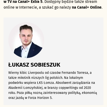
w TV na Canal+ Extra 5
. Dostępny będzie także stream
online w Internecie, a szukać go należy
na Canal+ Online
.
ŁUKASZ SOBIESZUK
Wierny kibic Liverpoolu od czasów Fernando Torresa, a
także miłośnik niższych lig polskich. Na lokalnym
podwórku wspiera ŁKS Łomża. Absolwent zarządzania na
Akademii Łomżyńskiej, w branży copywritingu od 2020
roku. Poza piłką nożną zainteresowany polityką, ekonomią
oraz jazdą w Forza Horizon 5.