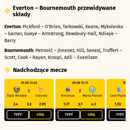
Everton – Bournemouth przewidywane
składy
Everton:
Pickford – O’Brien, Tarkowski, Keane, Mykolenko
– Garner, Gueye – Armstrong, Dewsbury-Hall, Ndiaye –
Barry
Bournemouth
: Petrović – Jimenez, Hill, Senesi, Truffert –
Scott, Cook – Rayan, Kroupi, Adli – Evanilson
Nadchodzące mecze
09.08 12:45
09.08 15:15
09.0
X
X
Śląsk Wrocław
Cracovia
Nieciecza
Warta Poznań
Lech Poznań
2.4
3.3
2.95
1.77
3.7
4.3
1.53
4
TYPY
GRAJ
TYPY
GRAJ
TYPY