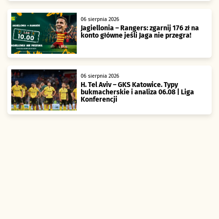
06 sierpnia 2026
Jagiellonia – Rangers: zgarnij 176 zł na
konto główne jeśli Jaga nie przegra!
06 sierpnia 2026
H. Tel Aviv – GKS Katowice. Typy
bukmacherskie i analiza 06.08 | Liga
Konferencji