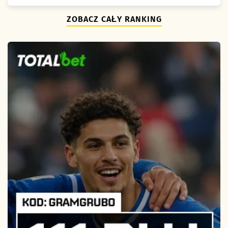
ZOBACZ CAŁY RANKING