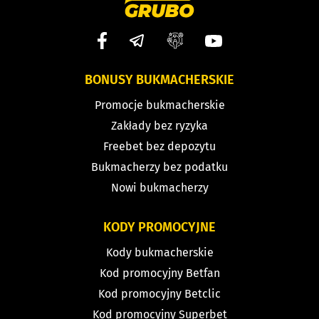
BONUSY BUKMACHERSKIE
Promocje bukmacherskie
Zakłady bez ryzyka
Freebet bez depozytu
Bukmacherzy bez podatku
Nowi bukmacherzy
KODY PROMOCYJNE
Kody bukmacherskie
Kod promocyjny Betfan
Kod promocyjny Betclic
Kod promocyjny Superbet