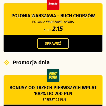
POLONIA WARSZAWA - RUCH CHORZÓW
POLONIA WARSZAWA WYGRA
2.15
KURS
SPRAWDŹ
Promocja dnia
BONUSY OD TRZECH PIERWSZYCH WPŁAT
100% DO 200 PLN
+ FREEBET 25 PLN