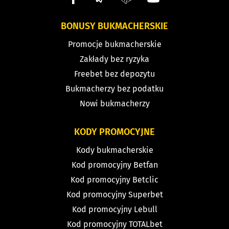
BONUSY BUKMACHERSKIE
Promocje bukmacherskie
Zakłady bez ryzyka
Freebet bez depozytu
Bukmacherzy bez podatku
Nowi bukmacherzy
KODY PROMOCYJNE
Kody bukmacherskie
Kod promocyjny Betfan
Kod promocyjny Betclic
Kod promocyjny Superbet
Kod promocyjny Lebull
Kod promocyjny TOTALbet