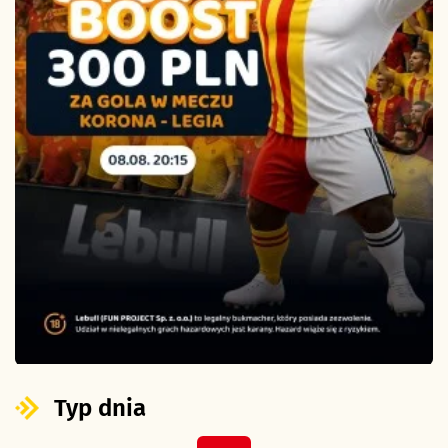
Typ dnia