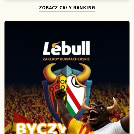
ZOBACZ CAŁY RANKING