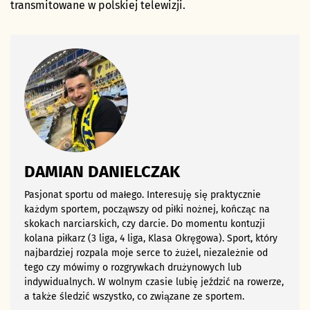
transmitowane w polskiej telewizji.
DAMIAN DANIELCZAK
Pasjonat sportu od małego. Interesuję się praktycznie
każdym sportem, począwszy od piłki nożnej, kończąc na
skokach narciarskich, czy darcie. Do momentu kontuzji
kolana piłkarz (3 liga, 4 liga, Klasa Okręgowa). Sport, który
najbardziej rozpala moje serce to żużel, niezależnie od
tego czy mówimy o rozgrywkach drużynowych lub
indywidualnych. W wolnym czasie lubię jeździć na rowerze,
a także śledzić wszystko, co związane ze sportem.