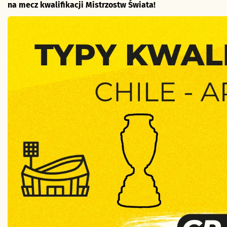
na mecz kwalifikacji Mistrzostw Świata!