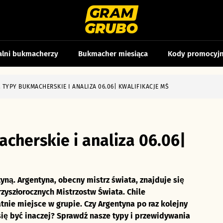
alni bukmacherzy
Bukmacher miesiąca
Kody promocyj
 TYPY BUKMACHERSKIE I ANALIZA 06.06| KWALIFIKACJE MŚ
cherskie i analiza 06.06|
ną. Argentyna, obecny mistrz świata, znajduje się
rzyszłorocznych Mistrzostw Świata. Chile
nie miejsce w grupie. Czy Argentyna po raz kolejny
ię być inaczej? Sprawdź nasze typy i przewidywania