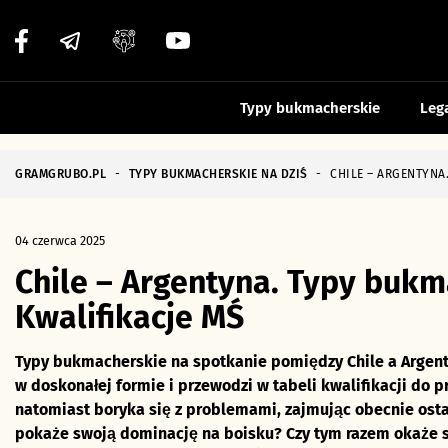
Typy bukmacherskie
Leg
GRAMGRUBO.PL
-
TYPY BUKMACHERSKIE NA DZIŚ
-
CHILE – ARGENTYNA.
04 czerwca 2025
Chile – Argentyna. Typy bukma
Kwalifikacje MŚ
Typy bukmacherskie na spotkanie pomiędzy Chile a Argenty
w doskonałej formie i przewodzi w tabeli kwalifikacji do p
natomiast boryka się z problemami, zajmując obecnie ostat
pokaże swoją dominację na boisku?
Czy tym razem okaże s