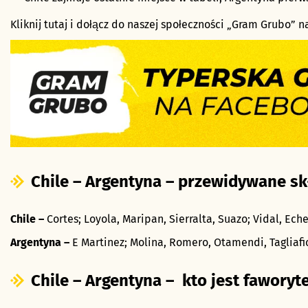
Kliknij tutaj i dołącz do naszej społeczności „Gram Grubo” 
Chile – Argentyna – przewidywane sk
Chile –
Cortes; Loyola, Maripan, Sierralta, Suazo; Vidal, Ech
Argentyna –
E Martinez; Molina, Romero, Otamendi, Tagliafic
Chile – Argentyna – kto jest fawor