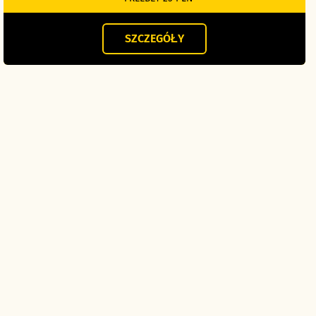
SZCZEGÓŁY