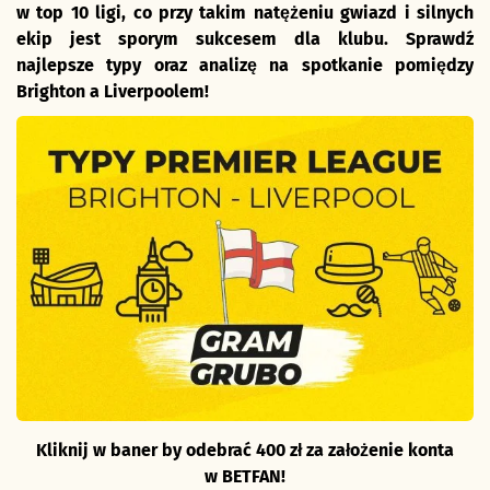
w top 10 ligi, co przy takim natężeniu gwiazd i silnych
ekip jest sporym sukcesem dla klubu. Sprawdź
najlepsze typy oraz analizę na spotkanie pomiędzy
Brighton a Liverpoolem!
Kliknij w baner by odebrać 400 zł za założenie konta
w BETFAN!