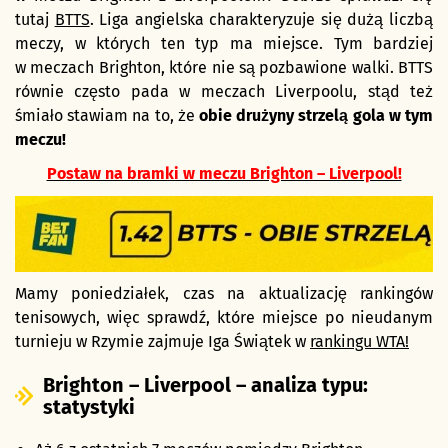
tutaj
BTTS
. Liga angielska charakteryzuje się dużą liczbą
meczy, w których ten typ ma miejsce. Tym bardziej
w meczach Brighton, które nie są pozbawione walki. BTTS
równie często pada w meczach Liverpoolu, stąd też
śmiało stawiam na to, że
obie drużyny strzelą gola w tym
meczu!
Postaw na bramki w meczu Brighton – Liverpool!
Mamy poniedziałek, czas na aktualizację rankingów
tenisowych, więc sprawdź, które miejsce po nieudanym
turnieju w Rzymie zajmuje Iga Świątek w
rankingu WTA!
Brighton – Liverpool – analiza typu:
statystyki