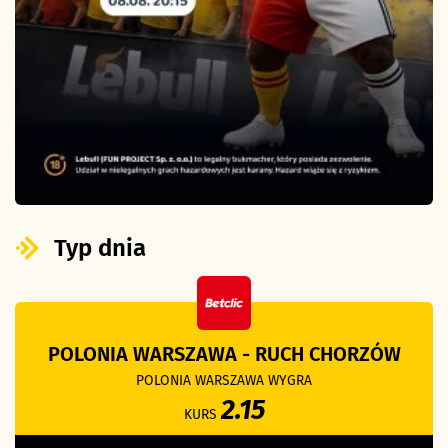
Typ dnia
POLONIA WARSZAWA - RUCH CHORZÓW
POLONIA WARSZAWA WYGRA
2.15
KURS