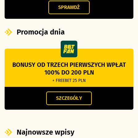
SPRAWDŹ
Promocja dnia
BONUSY OD TRZECH PIERWSZYCH WPŁAT
100% DO 200 PLN
+ FREEBET 25 PLN
SZCZEGÓŁY
Najnowsze wpisy