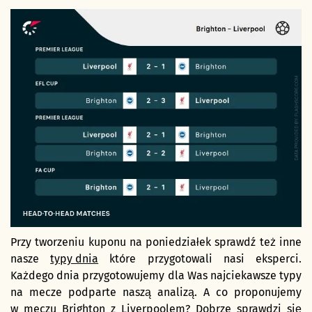
Przy tworzeniu kuponu na poniedziałek sprawdź też inne
nasze
typy dnia
które przygotowali nasi eksperci.
Każdego dnia przygotowujemy dla Was najciekawsze typy
na mecze podparte naszą analizą. A co proponujemy
w meczu Brighton z Liverpoolem? Dobrze sprawdzi się