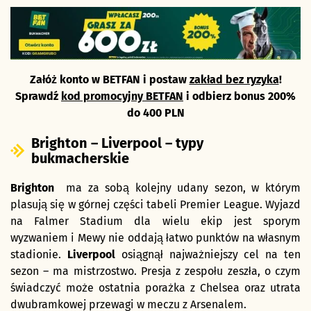
Załóż konto w BETFAN i postaw
zakład bez ryzyka
!
Sprawdź
kod promocyjny BETFAN
i odbierz bonus 200%
do 400 PLN
Brighton – Liverpool – typy
bukmacherskie
Brighton
ma za sobą kolejny udany sezon, w którym
plasują się w górnej części tabeli Premier League. Wyjazd
na Falmer Stadium dla wielu ekip jest sporym
wyzwaniem i Mewy nie oddają łatwo punktów na własnym
stadionie.
Liverpool
osiągnął najważniejszy cel na ten
sezon – ma mistrzostwo. Presja z zespołu zeszła, o czym
świadczyć może ostatnia porażka z Chelsea oraz utrata
dwubramkowej przewagi w meczu z Arsenalem.