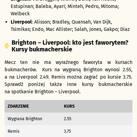
Estupinan; Baleba, Ayari; Minteh, Pedro, Mitoma;
Welbeck
Liverpool
: Alisson; Bradley, Quansah, Van Dijk,
Tsimikas; Endo, Mac Allister; Salah, Jones, Gakpo; Diaz
Brighton – Liverpool: kto jest faworytem?
Kursy bukmacherskie
Mecz ten nie ma wyraźnego faworyta w kursach
bukmacherów. Kurs na wygraną Brighton wynosi 2.55,
a na Liverpool 2.49. Remis można zagrać po kursie 3.75.
Sprawdź poniżej także inne kursy bukmacherskie
na spotkanie Brighton – Liverpool.
ZDARZENIE
KURS
Wygrana Brighton
2.55
Remis
3.75