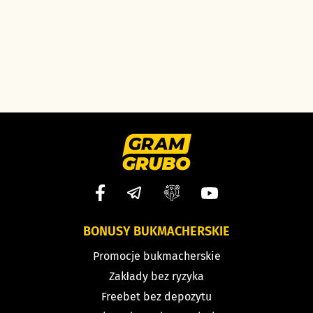
BONUSY BUKMACHERSKIE
Promocje bukmacherskie
Zakłady bez ryzyka
Freebet bez depozytu