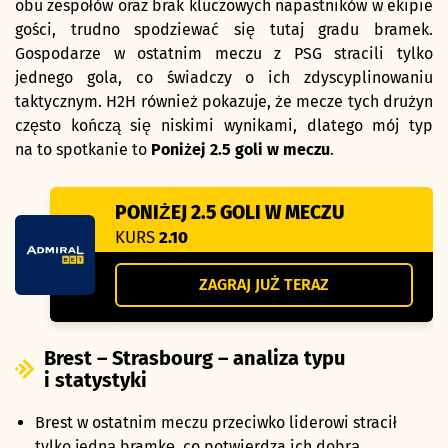
obu zespołów oraz brak kluczowych napastników w ekipie
gości, trudno spodziewać się tutaj gradu bramek.
Gospodarze w ostatnim meczu z PSG stracili tylko
jednego gola, co świadczy o ich zdyscyplinowaniu
taktycznym. H2H również pokazuje, że mecze tych drużyn
często kończą się niskimi wynikami, dlatego mój typ
na to spotkanie to
Poniżej 2.5 goli w meczu
.
PONIŻEJ 2.5 GOLI W MECZU
KURS
2.10
ZAGRAJ JUŻ TERAZ
Brest – Strasbourg – analiza typu
i statystyki
Brest w ostatnim meczu przeciwko liderowi stracił
tylko jedną bramkę, co potwierdza ich dobrą