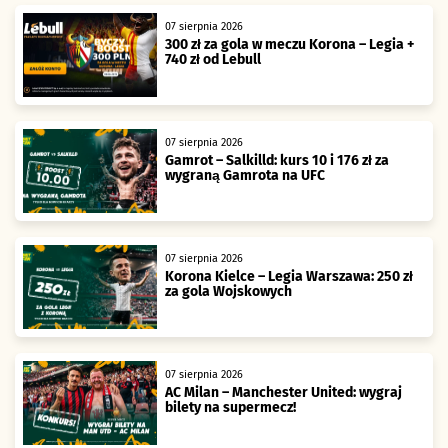
07 sierpnia 2026
300 zł za gola w meczu Korona – Legia +
740 zł od Lebull
07 sierpnia 2026
Gamrot – Salkilld: kurs 10 i 176 zł za
wygraną Gamrota na UFC
07 sierpnia 2026
Korona Kielce – Legia Warszawa: 250 zł
za gola Wojskowych
07 sierpnia 2026
AC Milan – Manchester United: wygraj
bilety na supermecz!