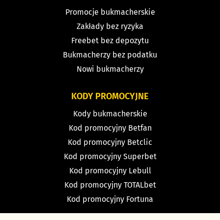
Promocje bukmacherskie
Zakłady bez ryzyka
Freebet bez depozytu
Bukmacherzy bez podatku
Nowi bukmacherzy
KODY PROMOCYJNE
Kody bukmacherskie
Kod promocyjny Betfan
Kod promocyjny Betclic
Kod promocyjny Superbet
Kod promocyjny Lebull
Kod promocyjny TOTALbet
Kod promocyjny Fortuna