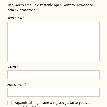
Twój adres email nie zostanie opublikowany.
Alternative:
Wymagane
pola są oznaczone
*
KOMENTARZ
*
NAZWA
*
ADRES EMAIL
*
Zapamiętaj moje dane w tej przeglądarce podczas