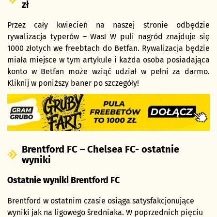
zł
Przez cały kwiecień na naszej stronie odbędzie
rywalizacja typerów – Was! W puli nagród znajduje się
1000 złotych we freebtach do Betfan. Rywalizacja będzie
miała miejsce w tym artykule i każda osoba posiadająca
konto w Betfan może wziąć udział w pełni za darmo.
Kliknij w poniższy baner po szczegóły!
Brentford FC – Chelsea FC- ostatnie
wyniki
Ostatnie wyniki
Brentford FC
Brentford w ostatnim czasie osiąga satysfakcjonujące
wyniki jak na ligowego średniaka. W poprzednich pięciu