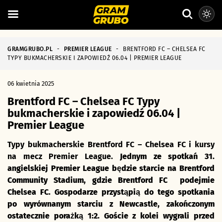
GRAMGRUBO.PL
-
PREMIER LEAGUE
-
BRENTFORD FC – CHELSEA FC
TYPY BUKMACHERSKIE I ZAPOWIEDŹ 06.04 | PREMIER LEAGUE
06 kwietnia 2025
Brentford FC – Chelsea FC Typy
bukmacherskie i zapowiedź 06.04 |
Premier League
Typy bukmacherskie Brentford FC – Chelsea FC i kursy
na mecz Premier League.
Jednym ze spotkań 31.
angielskiej Premier League będzie starcie na Brentford
Community Stadium, gdzie Brentford FC podejmie
Chelsea FC. Gospodarze przystąpią do tego spotkania
po wyrównanym starciu z Newcastle, zakończonym
ostatecznie porażką 1:2. Goście z kolei wygrali przed