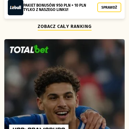
PAKIET BONUSÓW 950 PLN + 10 PLN
SPRAWDŹ
TYLKO Z NASZEGO LINKU!
ZOBACZ CAŁY RANKING