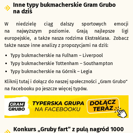
Inne typy bukmacherskie Gram Grubo
na dziś
W niedzielę ciąg dalszy sportowych emocji
na najwyższym poziomie. Grają najlepsze ligi
europejskie, a także nasza rodzima Ekstraklasa.
Zobacz
także nasze inne analizy z propozycjami na dziś:
Typy bukmacherskie na Fulham – Liverpool
Typy bukmacherskie Tottenham – Southampton
Typy bukmacherskie na Górnik – Legia
Kliknij tutaj i dołącz do naszej społeczności „Gram Grubo”
na Facebooku po jeszcze więcej typów.
Konkurs „Gruby fart” z pulą nagród 1000