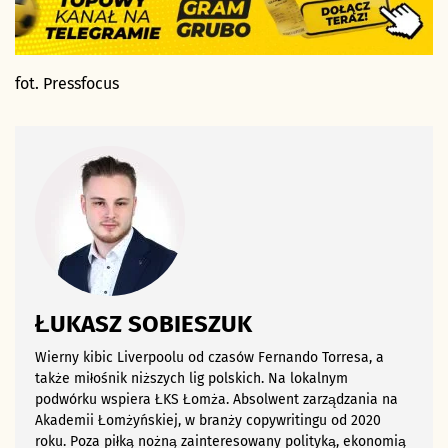
fot. Pressfocus
ŁUKASZ SOBIESZUK
Wierny kibic Liverpoolu od czasów Fernando Torresa, a
także miłośnik niższych lig polskich. Na lokalnym
podwórku wspiera ŁKS Łomża. Absolwent zarządzania na
Akademii Łomżyńskiej, w branży copywritingu od 2020
roku. Poza piłką nożną zainteresowany polityką, ekonomią