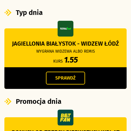
Typ dnia
JAGIELLONIA BIAŁYSTOK - WIDZEW ŁÓDŹ
WYGRANA WIDZEWA ALBO REMIS
1.55
KURS
SPRAWDŹ
Promocja dnia