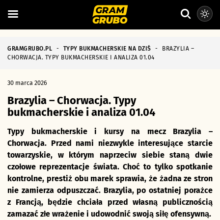
GRAMGRUBO.PL
-
TYPY BUKMACHERSKIE NA DZIŚ
-
BRAZYLIA –
CHORWACJA. TYPY BUKMACHERSKIE I ANALIZA 01.04
30 marca 2026
Brazylia – Chorwacja. Typy
bukmacherskie i analiza 01.04
Typy bukmacherskie i kursy na mecz Brazylia –
Chorwacja. Przed nami niezwykle interesujące starcie
towarzyskie, w którym naprzeciw siebie staną dwie
czołowe reprezentacje świata. Choć to tylko spotkanie
kontrolne, prestiż obu marek sprawia, że żadna ze stron
nie zamierza odpuszczać. Brazylia, po ostatniej porażce
z Francją, będzie chciała przed własną publicznością
zamazać złe wrażenie i udowodnić swoją siłę ofensywną.