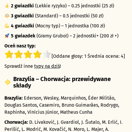
2 gwiazdki
(Lekkie ryzyko) – 0.25 jednostki (25 zł)
3 gwiazdki
(Standard) – 0.5 jednostki (50 zł)
4 gwiazdki
(Mocny typ) – 1 jednostka (100 zł)
5 gwiazdek
(Gramy Grubo!) – 2 jednostki+ (200 zł +)
Oceń nasz typ:
[Oddane głosy:
1
Średnia ocena:
4
]
Sprawdź inne
typy na dziś
!
Brazylia – Chorwacja: przewidywane
składy
Brazylia:
Ederson, Wesley, Marquinhos, Éder Militão,
Douglas Santos, Casemiro, Bruno Guimarães, Rodrygo,
Raphinha, Vinícius Júnior, Matheus Cunha
Chorwacja:
D. Livaković, J. Gvardiol, J. Šutalo, M. Erlić, I.
Perišić, L. Modrić, M. Kovačić, N. Moro, L. Majer, A.