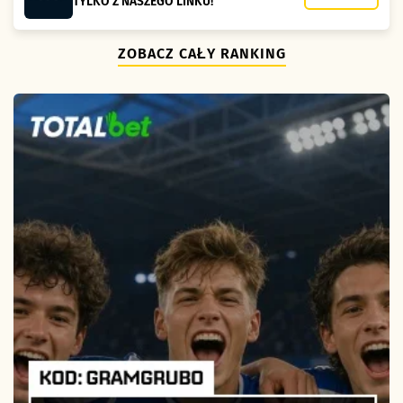
TYLKO Z NASZEGO LINKU!
ZOBACZ CAŁY RANKING