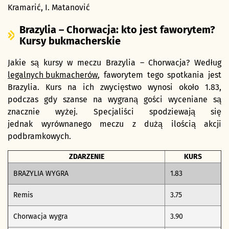
Kramarić, I. Matanović
Brazylia – Chorwacja: kto jest faworytem?
Kursy bukmacherskie
Jakie są kursy w meczu Brazylia – Chorwacja? Według
legalnych bukmacherów
, faworytem tego spotkania jest
Brazylia. Kurs na ich zwycięstwo wynosi około 1.83,
podczas gdy szanse na wygraną gości wyceniane są
znacznie wyżej. Specjaliści spodziewają się
jednak wyrównanego meczu z dużą ilością akcji
podbramkowych.
ZDARZENIE
KURS
BRAZYLIA WYGRA
1.83
Remis
3.75
Chorwacja wygra
3.90