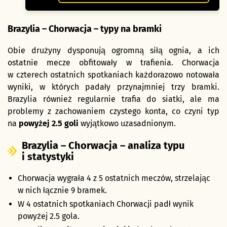
Brazylia – Chorwacja – typy na bramki
Obie drużyny dysponują ogromną siłą ognia, a ich
ostatnie mecze obfitowały w trafienia. Chorwacja
w czterech ostatnich spotkaniach każdorazowo notowała
wyniki, w których padały przynajmniej trzy bramki.
Brazylia również regularnie trafia do siatki, ale ma
problemy z zachowaniem czystego konta, co czyni typ
na
powyżej 2.5 goli
wyjątkowo uzasadnionym.
Brazylia – Chorwacja – analiza typu
i statystyki
Chorwacja wygrała 4 z 5 ostatnich meczów, strzelając
w nich łącznie 9 bramek.
W 4 ostatnich spotkaniach Chorwacji padł wynik
powyżej 2.5 gola.