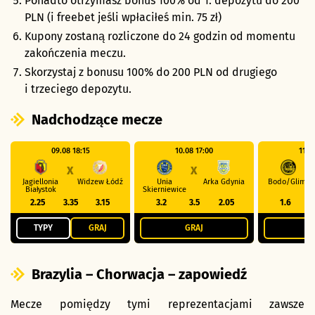
Ponadto otrzymasz bonus 100% od 1. depozytu do 200
PLN (i freebet jeśli wpłaciłeś min. 75 zł)
Kupony zostaną rozliczone do 24 godzin od momentu
zakończenia meczu.
Skorzystaj z bonusu 100% do 200 PLN od drugiego
i trzeciego depozytu.
Nadchodzące mecze
09.08 18:15
10.08 17:00
11.0
X
X
Jagiellonia
Widzew Łódź
Unia
Arka Gdynia
Bodo/Glimt
Białystok
Skierniewice
2.25
3.35
3.15
3.2
3.5
2.05
1.6
TYPY
GRAJ
GRAJ
G
Brazylia – Chorwacja – zapowiedź
Mecze pomiędzy tymi reprezentacjami zawsze