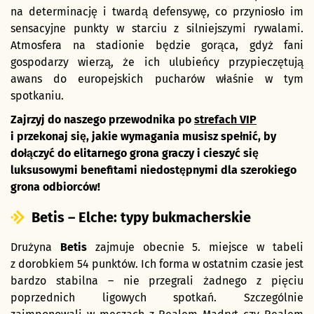
na determinację i twardą defensywę, co przyniosło im
sensacyjne punkty w starciu z silniejszymi rywalami.
Atmosfera na stadionie będzie gorąca, gdyż fani
gospodarzy wierzą, że ich ulubieńcy przypieczętują
awans do europejskich pucharów właśnie w tym
spotkaniu.
Zajrzyj do naszego przewodnika po
strefach VIP
i przekonaj się, jakie wymagania musisz spełnić, by
dołączyć do elitarnego grona graczy i cieszyć się
luksusowymi benefitami niedostępnymi dla szerokiego
grona odbiorców!
Betis – Elche: typy bukmacherskie
Drużyna
Betis
zajmuje obecnie 5. miejsce w tabeli
z dorobkiem 54 punktów. Ich forma w ostatnim czasie jest
bardzo stabilna – nie przegrali żadnego z pięciu
poprzednich ligowych spotkań. Szczególnie