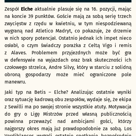
Zespół
Elche
aktualnie plasuje się na 16. pozycji, mając
na koncie 39 punktów. Goście mają za sobą serię trzech
zwycięstw z rzędu w kwietniu, w tym niespodziewaną
wygraną nad Atletico Madryt, co pokazuje, że drzemie
w nich spory potencjał. Ostatnio jednak ich impet nieco
osłabł, o czym świadczy porażka z Celtą Vigo i remis
z Alaves. Problemem przyjezdnych może być gra
w defensywie na wyjazdach oraz brak skuteczności ich
czołowego strzelca, Andre Silvy, który w starciu z solidną
obroną gospodarzy może mieć ograniczone pole
manewru.
Jaki typ na Betis – Elche? Analizując ostatnie wyniki
oraz sytuację kadrową obu zespołów, wydaje się, że ekipa
z Sewilli ma po swojej stronie wszystkie atuty. Motywacja
do gry o Ligę Mistrzów przed własną publicznością
powinna przeważyć nad ambicjami gości, którzy
najgorszy okres mają już prawdopodobnie za sobą. Los
Verdiblancos wygrali ostatnie spotkanie bezpośrednie