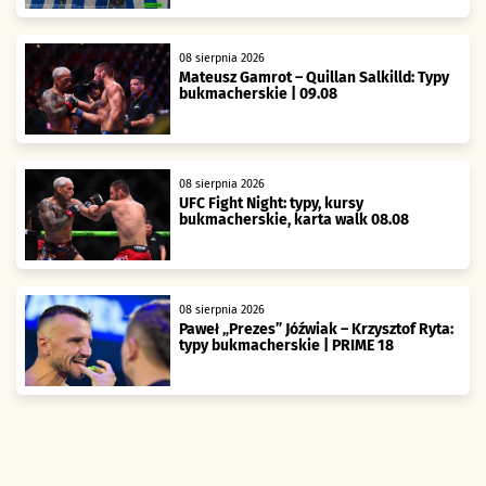
08 sierpnia 2026
Mateusz Gamrot – Quillan Salkilld: Typy
bukmacherskie | 09.08
08 sierpnia 2026
UFC Fight Night: typy, kursy
bukmacherskie, karta walk 08.08
08 sierpnia 2026
Paweł „Prezes” Jóźwiak – Krzysztof Ryta:
typy bukmacherskie | PRIME 18