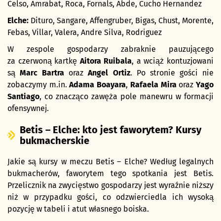
Celso, Amrabat, Roca, Fornals, Abde, Cucho Hernandez
Elche:
Dituro, Sangare, Affengruber, Bigas, Chust, Morente,
Febas, Villar, Valera, Andre Silva, Rodriguez
W zespole gospodarzy zabraknie pauzującego
za czerwoną kartkę
Aitora Ruibala
, a wciąż kontuzjowani
są
Marc Bartra
oraz
Angel Ortiz
. Po stronie gości nie
zobaczymy m.in.
Adama Boayara
,
Rafaela Mira
oraz
Yago
Santiago
, co znacząco zawęża pole manewru w formacji
ofensywnej.
Betis – Elche: kto jest faworytem? Kursy
bukmacherskie
Jakie są kursy w meczu Betis – Elche? Według legalnych
bukmacherów, faworytem tego spotkania jest Betis.
Przelicznik na zwycięstwo gospodarzy jest wyraźnie niższy
niż w przypadku gości, co odzwierciedla ich wysoką
pozycję w tabeli i atut własnego boiska.