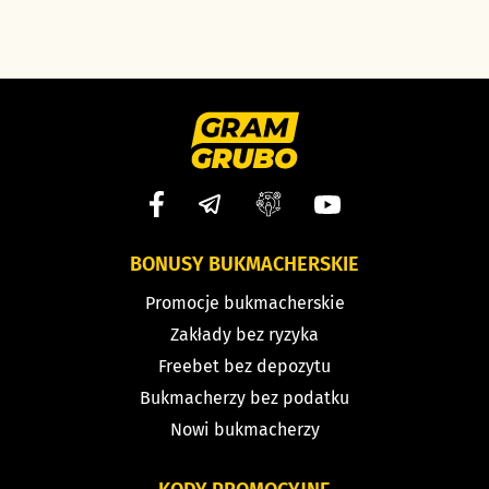
BONUSY BUKMACHERSKIE
Promocje bukmacherskie
Zakłady bez ryzyka
Freebet bez depozytu
Bukmacherzy bez podatku
Nowi bukmacherzy