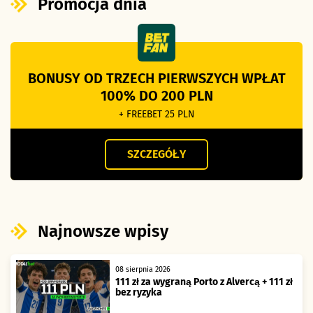
Promocja dnia
BONUSY OD TRZECH PIERWSZYCH WPŁAT
100% DO 200 PLN
+ FREEBET 25 PLN
SZCZEGÓŁY
Najnowsze wpisy
08 sierpnia 2026
111 zł za wygraną Porto z Alvercą + 111 zł
bez ryzyka