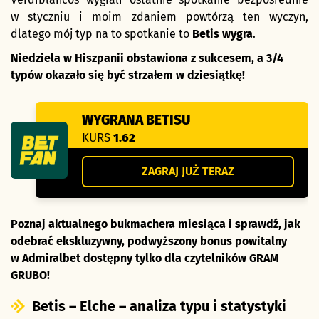
w styczniu i moim zdaniem powtórzą ten wyczyn,
dlatego mój typ na to spotkanie to
Betis wygra
.
Niedziela w Hiszpanii obstawiona z sukcesem, a 3/4
typów okazało się być strzałem w dziesiątkę!
WYGRANA BETISU
KURS
1.62
ZAGRAJ JUŻ TERAZ
Poznaj aktualnego
bukmachera miesiąca
i sprawdź, jak
odebrać ekskluzywny, podwyższony bonus powitalny
w Admiralbet dostępny tylko dla czytelników GRAM
GRUBO!
Betis – Elche – analiza typu i statystyki