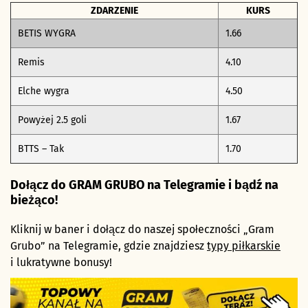
ZDARZENIE
KURS
BETIS WYGRA
1.66
Remis
4.10
Elche wygra
4.50
Powyżej 2.5 goli
1.67
BTTS – Tak
1.70
Dołącz do GRAM GRUBO na Telegramie i bądź na
bieżąco!
Kliknij w baner i dołącz do naszej społeczności „Gram
Grubo” na Telegramie, gdzie znajdziesz
typy piłkarskie
i lukratywne bonusy!