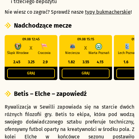
i trzeciego depozytu
Nie wiesz co zagrać? Sprawdź nasze
typy bukmacherskie
!
Nadchodzące mecze
09.08 12:45
09.08 15:15
09.0
X
X
Śląsk Wrocław
Cracovia
Nieciecza
Warta Poznań
Lech Poznań
2.45
3.25
2.9
1.82
3.55
4.15
1.6
GRAJ
GRAJ
G
Betis – Elche – zapowiedź
Rywalizacja w Sewilli zapowiada się na starcie dwóch
różnych filozofii gry. Betis to ekipa, która pod wodzą
swojego doświadczonego sztabu preferuje techniczny,
ofensywny futbol oparty na kreatywności w środku pola. Z
kolei Elche w końcówce sezonu postawiło