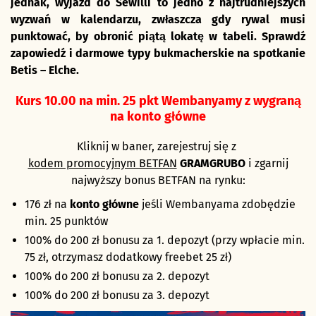
jednak, wyjazd do Sewilli to jedno z najtrudniejszych
wyzwań w kalendarzu, zwłaszcza gdy rywal musi
punktować, by obronić piątą lokatę w tabeli. Sprawdź
zapowiedź i darmowe typy bukmacherskie na spotkanie
Betis – Elche.
Kurs 10.00 na min. 25 pkt Wembanyamy z wygraną
na konto główne
Kliknij w baner, zarejestruj się z
kodem promocyjnym BETFAN
GRAMGRUBO
i zgarnij
najwyższy bonus BETFAN na rynku:
176 zł na
konto główne
jeśli Wembanyama zdobędzie
min. 25 punktów
100% do 200 zł bonusu za 1. depozyt (przy wpłacie min.
75 zł, otrzymasz dodatkowy freebet 25 zł)
100% do 200 zł bonusu za 2. depozyt
100% do 200 zł bonusu za 3. depozyt