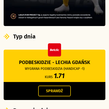
Typ dnia
PODBESKIDZIE - LECHIA GDAŃSK
WYGRANA PODBESKIDZIA (HANDICAP -1)
1.71
KURS
SPRAWDŹ