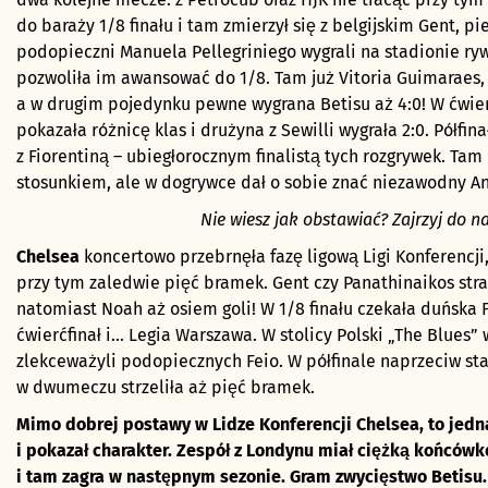
do baraży 1/8 finału i tam zmierzył się z belgijskim Gent, 
podopieczni Manuela Pellegriniego wygrali na stadionie ryw
pozwoliła im awansować do 1/8. Tam już Vitoria Guimaraes, 
a w drugim pojedynku pewne wygrana Betisu aż 4:0! W ćwierćf
pokazała różnicę klas i drużyna z Sewilli wygrała 2:0. Półfin
z Fiorentiną – ubiegłorocznym finalistą tych rozgrywek. Tam
stosunkiem, ale w dogrywce dał o sobie znać niezawodny A
Nie wiesz jak obstawiać? Zajrzyj do 
Chelsea
koncertowo przebrnęła fazę ligową Ligi Konferencji,
przy tym zaledwie pięć bramek. Gent czy Panathinaikos str
natomiast Noah aż osiem goli! W 1/8 finału czekała duńska 
ćwierćfinał i… Legia Warszawa. W stolicy Polski „The Blues
zlekceważyli podopiecznych Feio. W półfinale naprzeciw sta
w dwumeczu strzeliła aż pięć bramek.
Mimo dobrej postawy w Lidze Konferencji Chelsea, to jedna
i pokazał charakter. Zespół z Londynu miał ciężką końcówk
i tam zagra w następnym sezonie. Gram zwycięstwo Betisu.