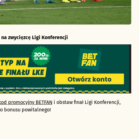
 na zwycięzcę Ligi Konferencji
kod promocyjny BETFAN
i obstaw finał Ligi Konferencji,
go bonusu powitalnego!