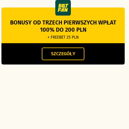
BONUSY OD TRZECH PIERWSZYCH WPŁAT
100% DO 200 PLN
+ FREEBET 25 PLN
SZCZEGÓŁY