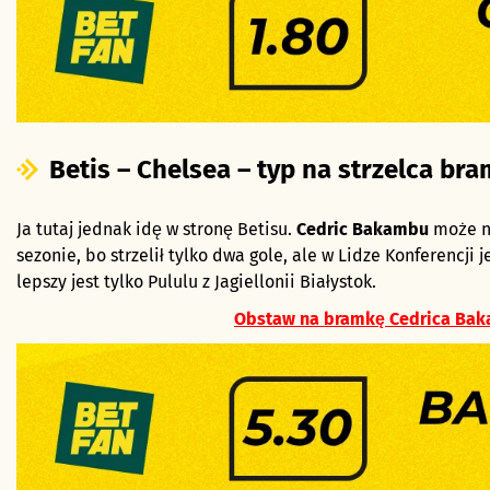
Betis – Chelsea – typ na strzelca bra
Ja tutaj jednak idę w stronę Betisu.
Cedric Bakambu
może ni
sezonie, bo strzelił tylko dwa gole, ale w Lidze Konferencj
lepszy jest tylko Pululu z Jagiellonii Białystok.
Obstaw na bramkę Cedrica Bakam