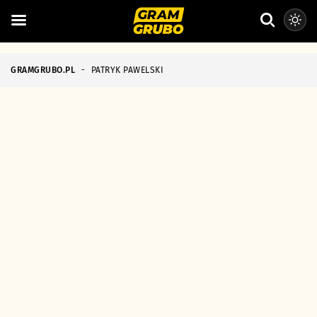
GRAMGRUBO.PL
-
PATRYK PAWELSKI