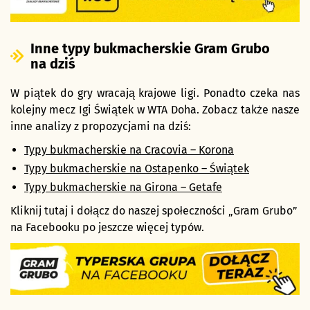
Inne typy bukmacherskie Gram Grubo
na dziś
W piątek do gry wracają krajowe ligi. Ponadto czeka nas
kolejny mecz Igi Świątek w WTA Doha.
Zobacz także nasze
inne analizy z propozycjami na dziś:
Typy bukmacherskie na Cracovia – Korona
Typy bukmacherskie na Ostapenko – Świątek
Typy bukmacherskie na Girona – Getafe
Kliknij tutaj i dołącz do naszej społeczności „Gram Grubo”
na Facebooku po jeszcze więcej typów.