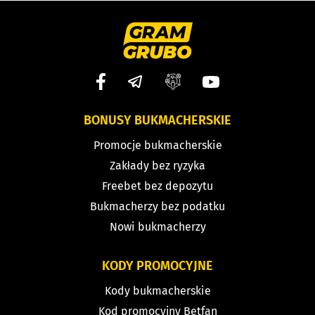
BONUSY BUKMACHERSKIE
Promocje bukmacherskie
Zakłady bez ryzyka
Freebet bez depozytu
Bukmacherzy bez podatku
Nowi bukmacherzy
KODY PROMOCYJNE
Kody bukmacherskie
Kod promocyjny Betfan