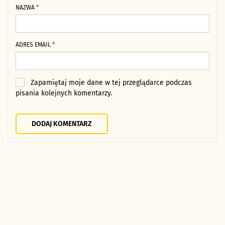
NAZWA
*
ADRES EMAIL
*
Zapamiętaj moje dane w tej przeglądarce podczas
pisania kolejnych komentarzy.