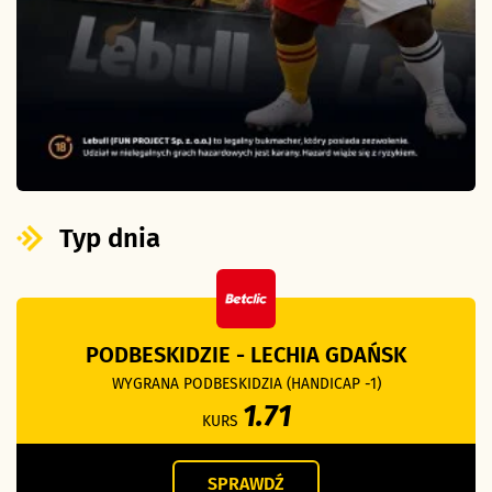
Typ dnia
PODBESKIDZIE - LECHIA GDAŃSK
WYGRANA PODBESKIDZIA (HANDICAP -1)
1.71
KURS
SPRAWDŹ