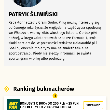
PATRYK ŚLIWIŃSKI
Redaktor naczelny Gram Grubo. Piłką nożną interesuję się
od ósmego roku życia. Ze względu na część życia spędzoną
we Włoszech, wierny kibic włoskiego futbolu. Oprócz piłki
nożnej, w kręgu zainteresowań są także Formuła 1, tenis i
skoki narciarskie. W przeszłości redaktor HalaMadrid.pl i
Goal.pl, obecnie moje typy można znaleźć także na
sport.betfan.pl. Kiedy nie śledzę informacji ze świata
sportu, gram w piłkę albo podróżuję.
Ranking bukmacherów
1
BONUSY 3 X 100% DO 200 PLN + 25 PLN
SPRAWDŹ
FREEBET TYLKO Z NASZYM KODEM