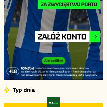
Typ dnia