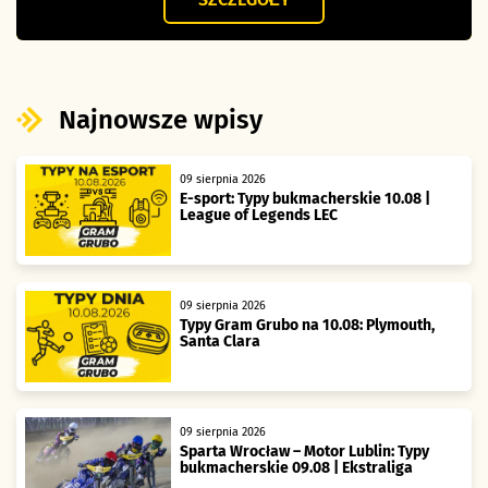
Najnowsze wpisy
09 sierpnia 2026
E-sport: Typy bukmacherskie 10.08 |
League of Legends LEC
09 sierpnia 2026
Typy Gram Grubo na 10.08: Plymouth,
Santa Clara
09 sierpnia 2026
Sparta Wrocław – Motor Lublin: Typy
bukmacherskie 09.08 | Ekstraliga