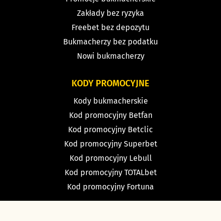
Zakłady bez ryzyka
Freebet bez depozytu
Bukmacherzy bez podatku
Nowi bukmacherzy
KODY PROMOCYJNE
Kody bukmacherskie
Kod promocyjny Betfan
Kod promocyjny Betclic
Kod promocyjny Superbet
Kod promocyjny Lebull
Kod promocyjny TOTALbet
Kod promocyjny Fortuna
TYPY BUKMACHERSKIE