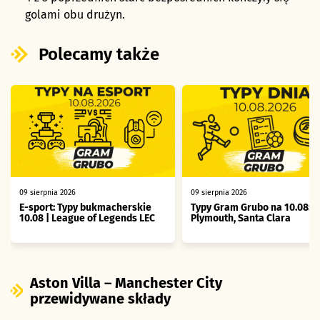
golami obu drużyn.
Polecamy także
09 sierpnia 2026
09 sierpnia 2026
E-sport: Typy bukmacherskie
Typy Gram Grubo na 10.08:
10.08 | League of Legends LEC
Plymouth, Santa Clara
Aston Villa – Manchester City
przewidywane składy