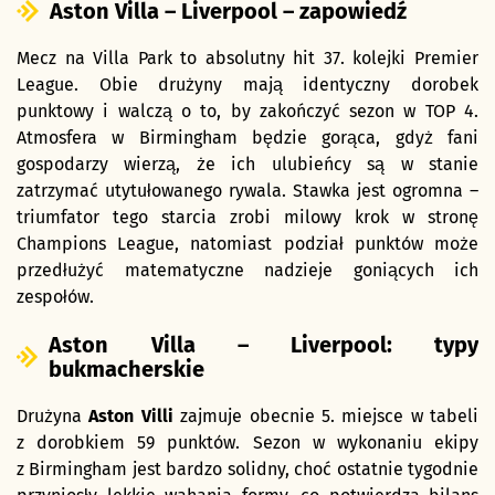
Aston Villa – Liverpool – zapowiedź
Mecz na Villa Park to absolutny hit 37. kolejki Premier
League. Obie drużyny mają identyczny dorobek
punktowy i walczą o to, by zakończyć sezon w TOP 4.
Atmosfera w Birmingham będzie gorąca, gdyż fani
gospodarzy wierzą, że ich ulubieńcy są w stanie
zatrzymać utytułowanego rywala. Stawka jest ogromna –
triumfator tego starcia zrobi milowy krok w stronę
Champions League, natomiast podział punktów może
przedłużyć matematyczne nadzieje goniących ich
zespołów.
Aston Villa – Liverpool: typy
bukmacherskie
Drużyna
Aston Villi
zajmuje obecnie 5. miejsce w tabeli
z dorobkiem 59 punktów. Sezon w wykonaniu ekipy
z Birmingham jest bardzo solidny, choć ostatnie tygodnie