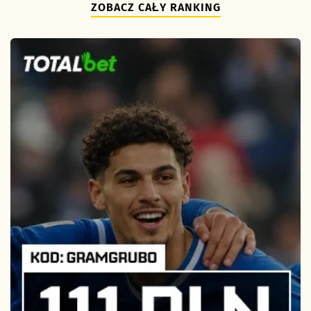
ZOBACZ CAŁY RANKING