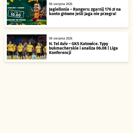
06 sierpnia 2026
Jagiellonia – Rangers: zgarnij 176 zł na
konto główne jeśli Jaga nie przegra!
06 sierpnia 2026
H. Tel Aviv – GKS Katowice. Typy
bukmacherskie i analiza 06.08 | Liga
Konferencji