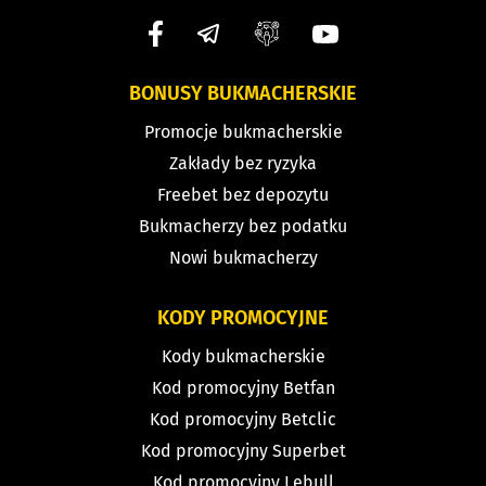
BONUSY BUKMACHERSKIE
Promocje bukmacherskie
Zakłady bez ryzyka
Freebet bez depozytu
Bukmacherzy bez podatku
Nowi bukmacherzy
KODY PROMOCYJNE
Kody bukmacherskie
Kod promocyjny Betfan
Kod promocyjny Betclic
Kod promocyjny Superbet
Kod promocyjny Lebull