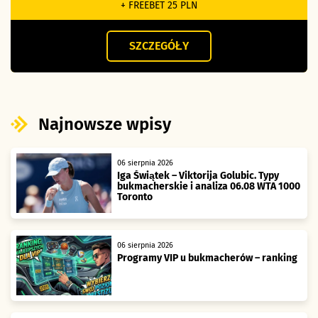
+ FREEBET 25 PLN
SZCZEGÓŁY
Najnowsze wpisy
06 sierpnia 2026
Iga Świątek – Viktorija Golubic. Typy
bukmacherskie i analiza 06.08 WTA 1000
Toronto
06 sierpnia 2026
Programy VIP u bukmacherów – ranking