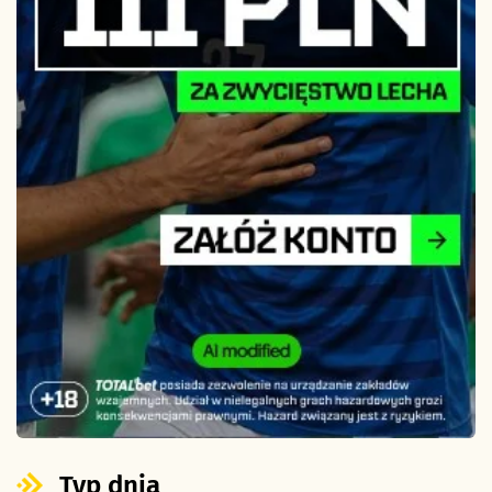
Typ dnia