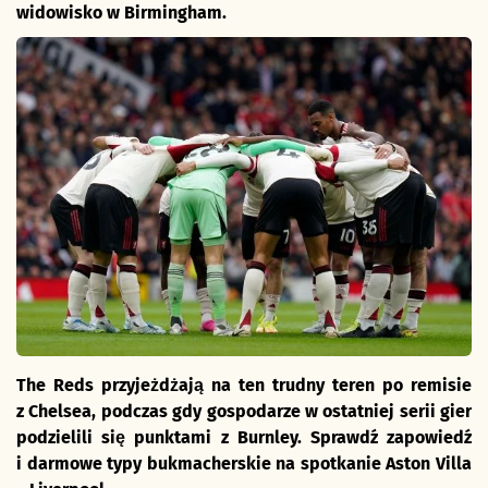
widowisko w Birmingham.
The Reds przyjeżdżają na ten trudny teren po remisie
z Chelsea, podczas gdy gospodarze w ostatniej serii gier
podzielili się punktami z Burnley. Sprawdź zapowiedź
i darmowe typy bukmacherskie na spotkanie Aston Villa