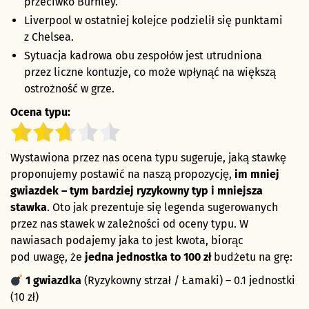
przeciwko Burnley.
Liverpool w ostatniej kolejce podzielił się punktami
z Chelsea.
Sytuacja kadrowa obu zespołów jest utrudniona
przez liczne kontuzje, co może wpłynąć na większą
ostrożność w grze.
Ocena typu:
Wystawiona przez nas ocena typu sugeruje, jaką stawkę
proponujemy postawić na naszą propozycję,
im mniej
gwiazdek – tym bardziej ryzykowny typ i mniejsza
stawka
. Oto jak prezentuje się legenda sugerowanych
przez nas stawek w zależności od oceny typu. W
nawiasach podajemy jaka to jest kwota, biorąc
pod uwagę, że
jedna jednostka to 100 zł
budżetu na grę:
1 gwiazdka
(Ryzykowny strzał / Łamaki) – 0.1 jednostki
(10 zł)