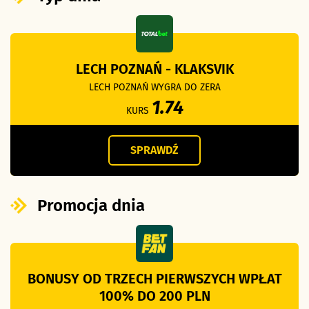
LECH POZNAŃ - KLAKSVIK
LECH POZNAŃ WYGRA DO ZERA
1.74
KURS
SPRAWDŹ
Promocja dnia
BONUSY OD TRZECH PIERWSZYCH WPŁAT
100% DO 200 PLN