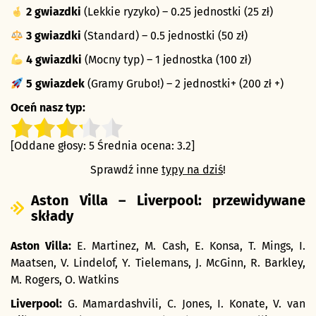
2 gwiazdki
(Lekkie ryzyko) – 0.25 jednostki (25 zł)
3 gwiazdki
(Standard) – 0.5 jednostki (50 zł)
4 gwiazdki
(Mocny typ) – 1 jednostka (100 zł)
5 gwiazdek
(Gramy Grubo!) – 2 jednostki+ (200 zł +)
Oceń nasz typ:
[Oddane głosy:
5
Średnia ocena:
3.2
]
Sprawdź inne
typy na dziś
!
Aston Villa – Liverpool: przewidywane
składy
Aston Villa:
E. Martinez, M. Cash, E. Konsa, T. Mings, I.
Maatsen, V. Lindelof, Y. Tielemans, J. McGinn, R. Barkley,
M. Rogers, O. Watkins
Liverpool:
G. Mamardashvili, C. Jones, I. Konate, V. van