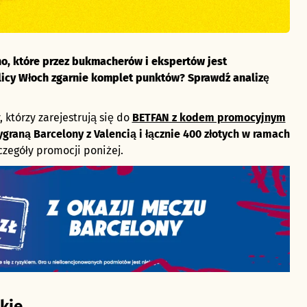
o, które przez bukmacherów i ekspertów jest
olicy Włoch zgarnie komplet punktów? Sprawdź analizę
którzy zarejestrują się do
BETFAN z kodem promocyjnym
ygraną Barcelony z Valencią i łącznie 400 złotych w ramach
zegóły promocji poniżej.
kie