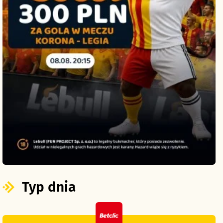
Typ dnia