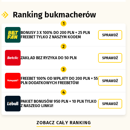
Ranking bukmacherów
1
BONUSY 3 X 100% DO 200 PLN + 25 PLN
SPRAWDŹ
FREEBET TYLKO Z NASZYM KODEM
2
ZAKŁAD BEZ RYZYKA DO 50 PLN
SPRAWDŹ
3
FREEBET 100% OD WPŁATY DO 200 PLN + 55
SPRAWDŹ
PLN DODATKOWYCH FREEBETÓW
4
PAKIET BONUSÓW 950 PLN + 10 PLN TYLKO
SPRAWDŹ
Z NASZEGO LINKU!
ZOBACZ CAŁY RANKING