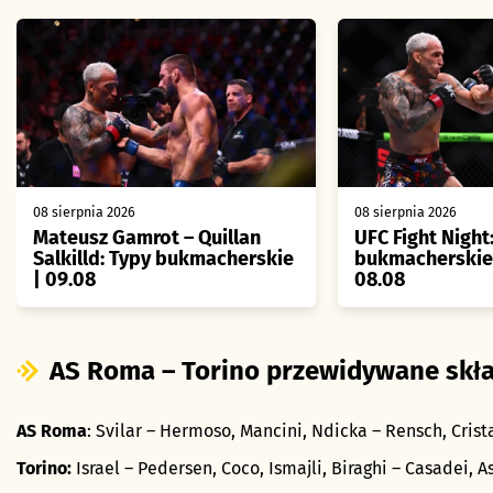
08 sierpnia 2026
08 sierpnia 2026
Mateusz Gamrot – Quillan
UFC Fight Night:
Salkilld: Typy bukmacherskie
bukmacherskie,
| 09.08
08.08
AS Roma – Torino przewidywane skł
AS Roma
: Svilar – Hermoso, Mancini, Ndicka – Rensch, Crist
Torino:
Israel – Pedersen, Coco, Ismajli, Biraghi – Casadei, A