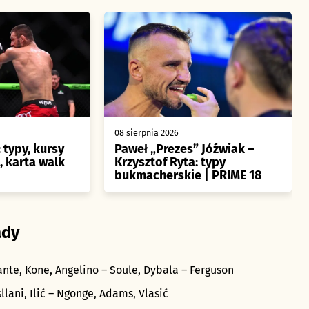
08 sierpnia 2026
 typy, kursy
Paweł „Prezes” Jóźwiak –
 karta walk
Krzysztof Ryta: typy
bukmacherskie | PRIME 18
ady
ante, Kone, Angelino – Soule, Dybala – Ferguson
sllani, Ilić – Ngonge, Adams, Vlasić