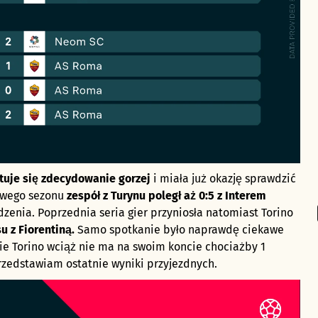
tuje się zdecydowanie gorzej
i miała już okazję sprawdzić
nowego sezonu
zespół z Turynu poległ aż 0:5 z Interem
enia. Poprzednia seria gier przyniosła natomiast Torino
 z Fiorentiną.
Samo spotkanie było naprawdę ciekawe
lnie Torino wciąż nie ma na swoim koncie chociażby 1
rzedstawiam ostatnie wyniki przyjezdnych.