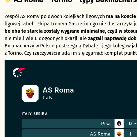
Zespół AS Romy po dwóch kolejkach ligowych
ma na koncie
ligowej tabeli. Ekipa trenera Gasperiniego nie dostarczył
bo oba te starcia zostały wygrane minimalne, czyli w stosun
nie mieli wielu dogodnych okazji, ale
zagrali naprawdę dob
Bukmacherzy w Polsce
postrzegają Dybalę i jego kolegów ja
z Torino. Czy rzeczywiście uda im się zgarnąć komplet punk