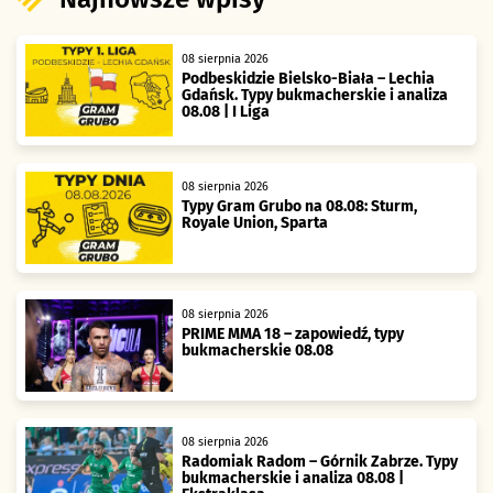
08 sierpnia 2026
Podbeskidzie Bielsko-Biała – Lechia
Gdańsk. Typy bukmacherskie i analiza
08.08 | I Liga
08 sierpnia 2026
Typy Gram Grubo na 08.08: Sturm,
Royale Union, Sparta
08 sierpnia 2026
PRIME MMA 18 – zapowiedź, typy
bukmacherskie 08.08
08 sierpnia 2026
Radomiak Radom – Górnik Zabrze. Typy
bukmacherskie i analiza 08.08 |