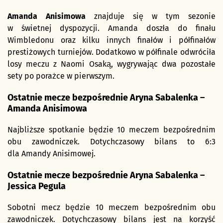
Amanda Anisimowa
znajduje się w tym sezonie
w świetnej dyspozycji. Amanda doszła do finału
Wimbledonu oraz kilku innych finałów i półfinałów
prestiżowych turniejów. Dodatkowo w półfinale odwróciła
losy meczu z Naomi Osaką, wygrywając dwa pozostałe
sety po porażce w pierwszym.
Ostatnie mecze bezpośrednie Aryna Sabalenka –
Amanda Anisimowa
Najbliższe spotkanie będzie 10 meczem bezpośrednim
obu zawodniczek. Dotychczasowy bilans to 6:3
dla Amandy Anisimowej.
Ostatnie mecze bezpośrednie Aryna Sabalenka –
Jessica Pegula
Sobotni mecz będzie 10 meczem bezpośrednim obu
zawodniczek. Dotychczasowy bilans jest na korzyść