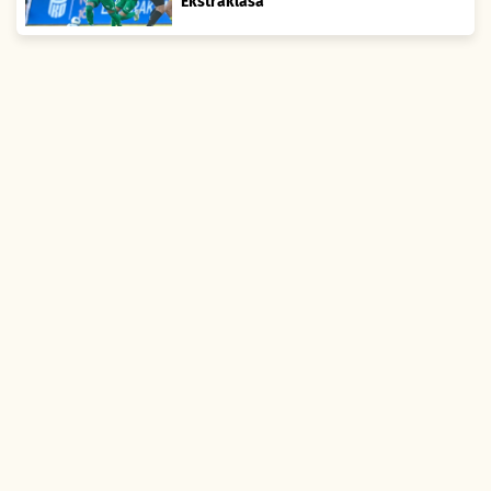
Ekstraklasa