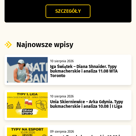
SZCZEGÓŁY
Najnowsze wpisy
10 sierpnia 2026
Iga Świątek – Diana Shnaider. Typy
bukmacherskie i analiza 11.08 WTA
Toronto
10 sierpnia 2026
Unia Skierniewice – Arka Gdynia. Typy
bukmacherskie i analiza 10.08 | I Liga
09 sierpnia 2026