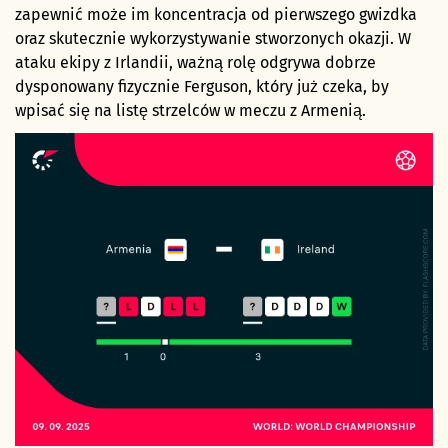
zapewnić może im koncentracja od pierwszego gwizdka
oraz skutecznie wykorzystywanie stworzonych okazji. W
ataku ekipy z Irlandii, ważną rolę odgrywa dobrze
dysponowany fizycznie Ferguson, który już czeka, by
wpisać się na listę strzelców w meczu z Armenią.