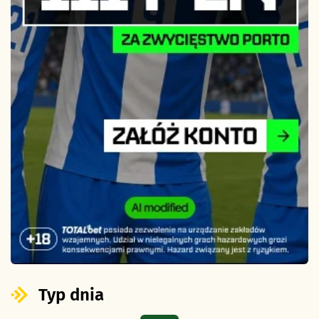
Typ dnia