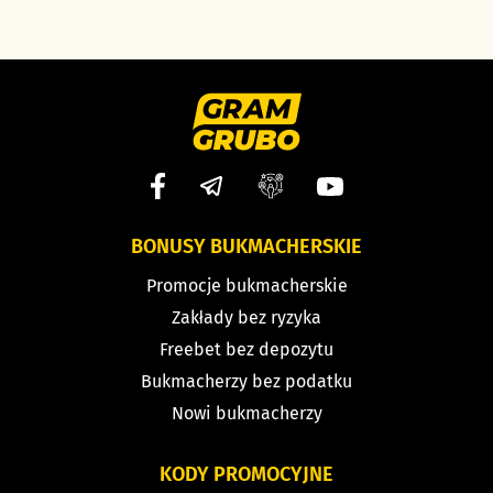
BONUSY BUKMACHERSKIE
Promocje bukmacherskie
Zakłady bez ryzyka
Freebet bez depozytu
Bukmacherzy bez podatku
Nowi bukmacherzy
KODY PROMOCYJNE