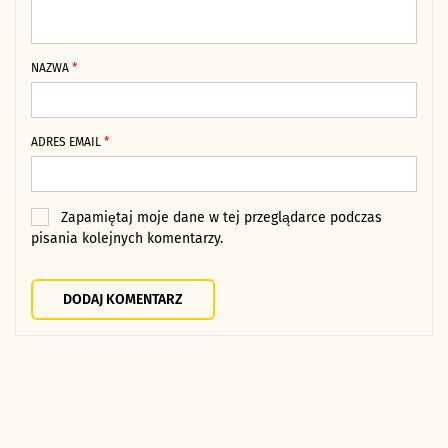
NAZWA
*
ADRES EMAIL
*
Zapamiętaj moje dane w tej przeglądarce podczas
pisania kolejnych komentarzy.