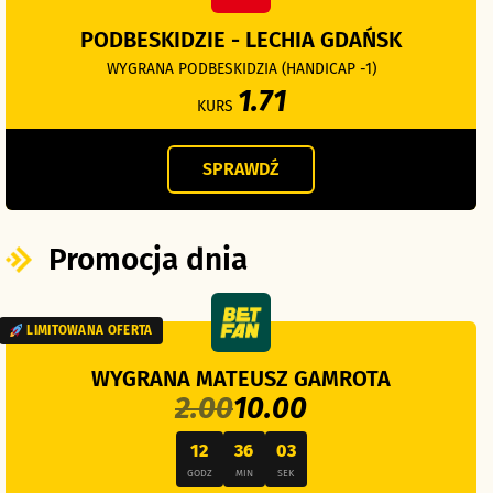
PODBESKIDZIE - LECHIA GDAŃSK
WYGRANA PODBESKIDZIA (HANDICAP -1)
1.71
KURS
SPRAWDŹ
Promocja dnia
LIMITOWANA OFERTA
WYGRANA MATEUSZ GAMROTA
2.00
10.00
12
36
01
GODZ
MIN
SEK