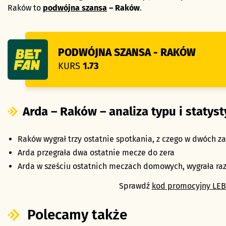
Raków to
podwójna szansa
– Raków
.
PODWÓJNA SZANSA - RAKÓW
KURS
1.73
Arda – Raków – analiza typu i statyst
Raków wygrał trzy ostatnie spotkania, z czego w dwóch z
Arda przegrała dwa ostatnie mecze do zera
Arda w sześciu ostatnich meczach domowych, wygrała ra
Sprawdź
kod promocyjny LE
Polecamy także