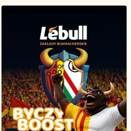
8.08 18:15
Ekstraklasa
09.08 12:45
1. Liga Polska
X
X
 Gdańsk
Śląsk Wrocław
Cracovia
Nieciecza
W
7.5
2.5
3.2
2.85
1.82
3.55
AJ
GRAJ
GRAJ