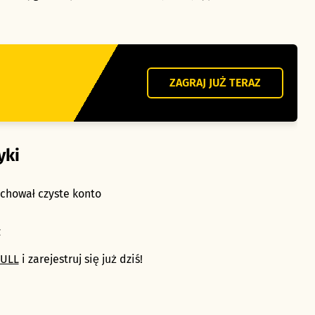
ZAGRAJ JUŻ TERAZ
yki
achował czyste konto
z
BULL
i zarejestruj się już dziś!