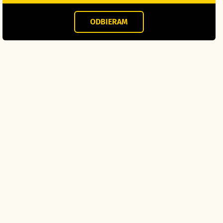
ODBIERAM