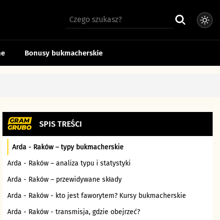
ne
Bonusy bukmacherskie
SPIS TREŚCI
Arda - Raków – typy bukmacherskie
Arda - Raków – analiza typu i statystyki
Arda - Raków – przewidywane składy
Arda - Raków - kto jest faworytem? Kursy bukmacherskie
Arda - Raków - transmisja, gdzie obejrzeć?