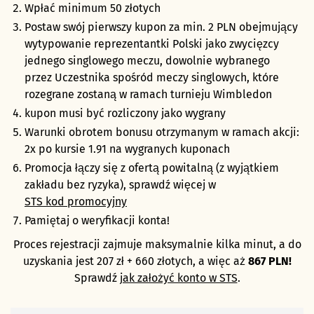
Wpłać minimum 50 złotych
Postaw swój pierwszy kupon za min. 2 PLN obejmujący
wytypowanie reprezentantki Polski jako zwycięzcy
jednego singlowego meczu, dowolnie wybranego
przez Uczestnika spośród meczy singlowych, które
rozegrane zostaną w ramach turnieju Wimbledon
kupon musi być rozliczony jako wygrany
Warunki obrotem bonusu otrzymanym w ramach akcji:
2x po kursie 1.91 na wygranych kuponach
Promocja łączy się z ofertą powitalną (z wyjątkiem
zakładu bez ryzyka), sprawdź więcej w
STS kod promocyjny
Pamiętaj o weryfikacji konta!
Proces rejestracji zajmuje maksymalnie kilka minut, a do
uzyskania jest 207 zł + 660 złotych, a więc aż
867 PLN!
Sprawdź
jak założyć konto w STS
.