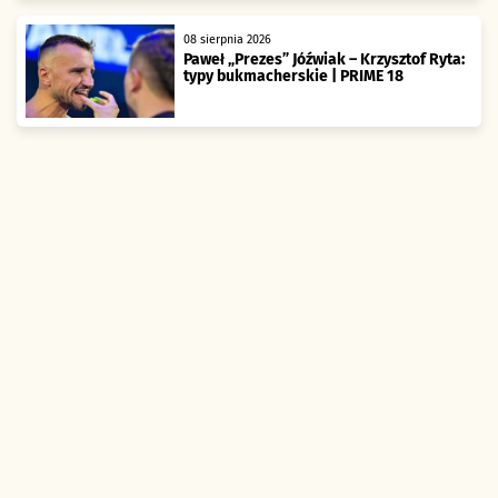
08 sierpnia 2026
Paweł „Prezes” Jóźwiak – Krzysztof Ryta:
typy bukmacherskie | PRIME 18